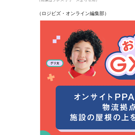
（ロジビズ・オンライン編集部）