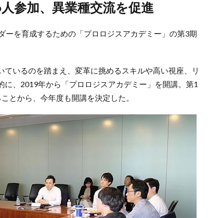
6人参加、異業種交流を促進
ーダーを育成するための「プロロジスアカデミー」の第3期
いているのを踏まえ、変革に挑めるスキルや高い視座、リ
に、2019年から「プロロジスアカデミー」を開講。第1
ることから、今年度も開講を決定した。