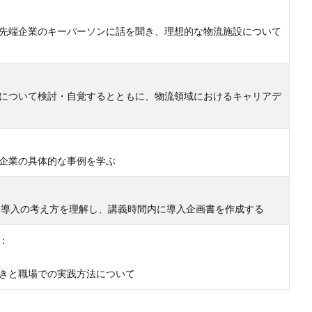
先端企業のキーパーソンに話を聞き、理想的な物流施設について
について検討・自覚するとともに、物流領域におけるキャリアデ
企業の具体的な事例を学ぶ
ン導入の考え方を理解し、講義時間内に導入企画書を作成する
：
きと職場での実践方法について