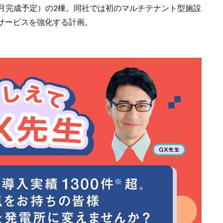
年8月完成予定）の2棟。同社では初のマルチテナント型施設
サービスを強化する計画。