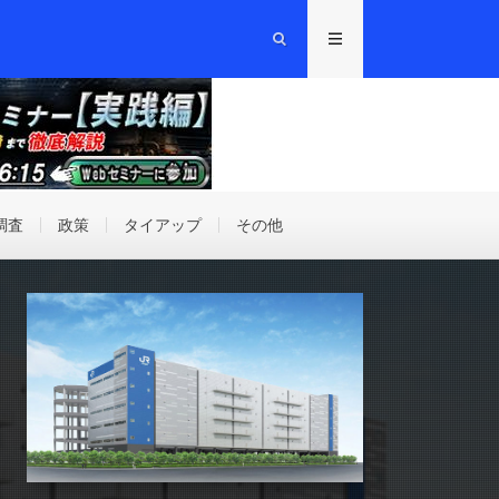
調査
政策
タイアップ
その他