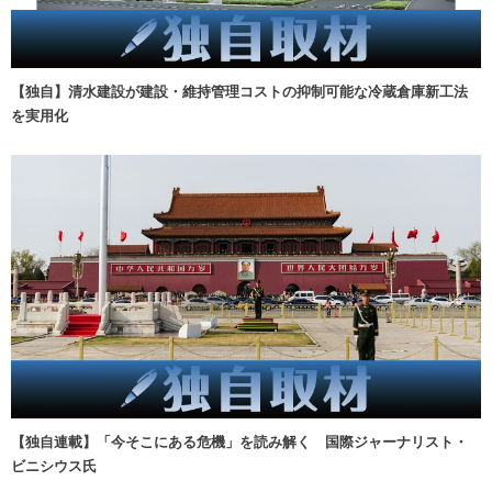
【独自】清水建設が建設・維持管理コストの抑制可能な冷蔵倉庫新工法
を実用化
【独自連載】「今そこにある危機」を読み解く 国際ジャーナリスト・
ビニシウス氏