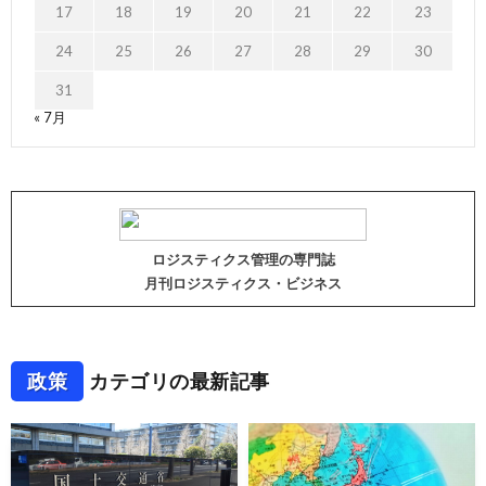
17
18
19
20
21
22
23
24
25
26
27
28
29
30
31
« 7月
ロジスティクス管理の専門誌
月刊ロジスティクス・ビジネス
政策
カテゴリの最新記事