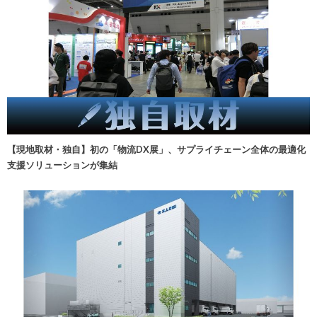
【現地取材・独自】初の「物流DX展」、サプライチェーン全体の最適化
支援ソリューションが集結