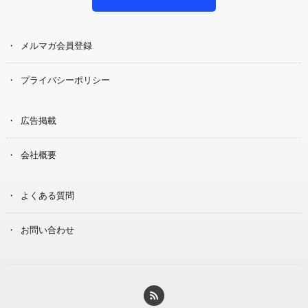
メルマガ会員登録
プライバシーポリシー
広告掲載
会社概要
よくある質問
お問い合わせ