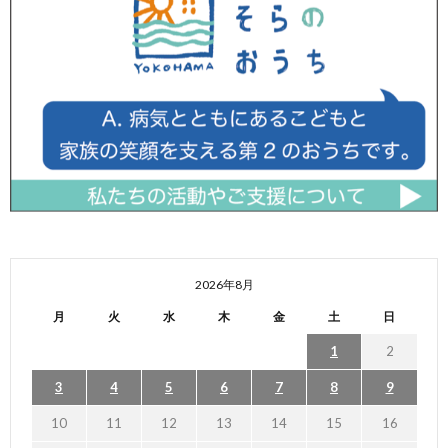
2026年8月
月
火
水
木
金
土
日
1
2
3
4
5
6
7
8
9
10
11
12
13
14
15
16