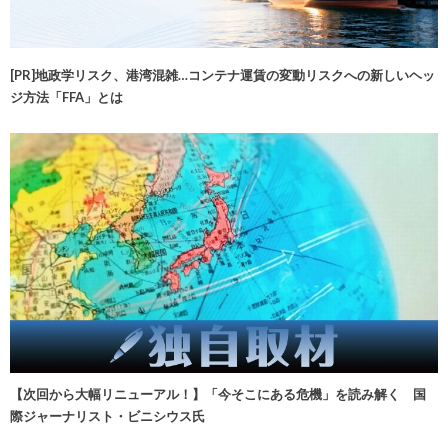
[PR]地政学リスク、港湾混雑…コンテナ運賃の変動リスクへの新しいヘッ
ジ方法「FFA」とは
【次回から大幅リニューアル！】「今そこにある危機」を読み解く 国
際ジャーナリスト・ビニシウス氏