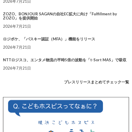
2026年7月21日
ZOZO、BONJOUR SAGANの自社EC拡大に向け「Fulfillment by
ZOZO」を提供開始
2026年7月21日
ロジポケ、「パスキー認証（MFA）」機能をリリース
2026年7月21日
NTTロジスコ、エンタメ物流の平時5倍の波動を「t-Sort MAS」で吸収
2026年7月21日
プレスリリースまとめてチェック一覧