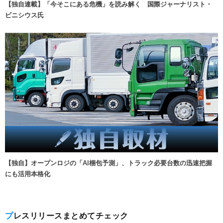
【独自連載】「今そこにある危機」を読み解く 国際ジャーナリスト・
ビニシウス氏
【独自】オープンロジの「AI梱包予測」、トラック必要台数の迅速把握
にも活用本格化
プレスリリースまとめてチェック