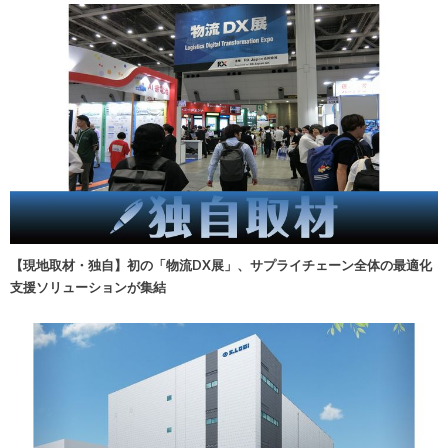
【現地取材・独自】初の「物流DX展」、サプライチェーン全体の最適化
支援ソリューションが集結