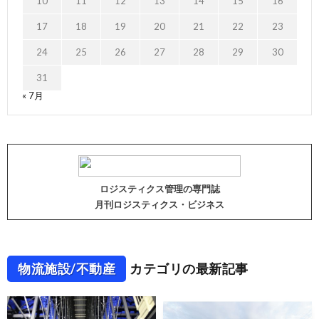
10
11
12
13
14
15
16
17
18
19
20
21
22
23
24
25
26
27
28
29
30
31
« 7月
ロジスティクス管理の専門誌
月刊ロジスティクス・ビジネス
物流施設/不動産
カテゴリの最新記事