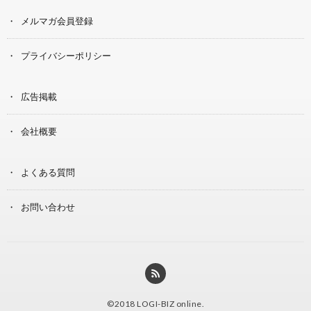
メルマガ会員登録
プライバシーポリシー
広告掲載
会社概要
よくある質問
お問い合わせ
©2018
LOGI-BIZ online
.