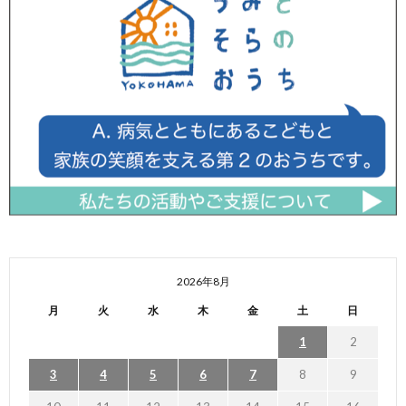
2026年8月
月
火
水
木
金
土
日
1
2
3
4
5
6
7
8
9