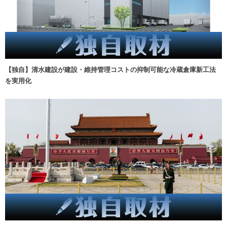
【独自】清水建設が建設・維持管理コストの抑制可能な冷蔵倉庫新工法
を実用化