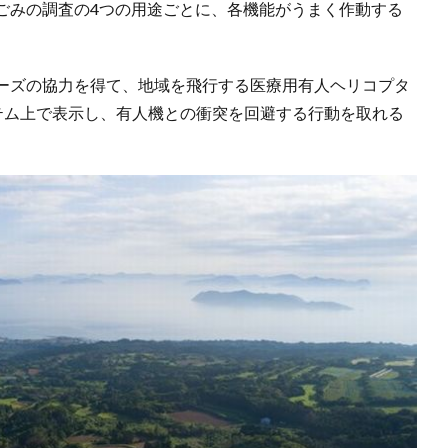
ごみの調査の4つの用途ごとに、各機能がうまく作動する
ーズの協力を得て、地域を飛行する医療用有人ヘリコプタ
ステム上で表示し、有人機との衝突を回避する行動を取れる