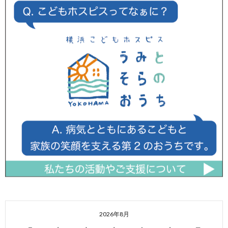
2026年8月