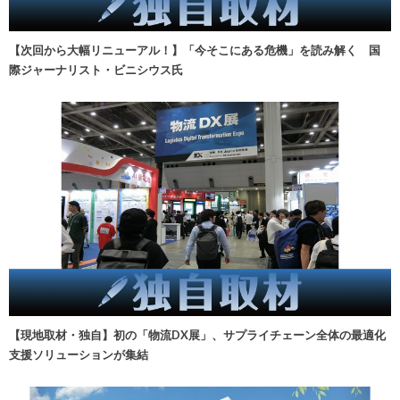
【次回から大幅リニューアル！】「今そこにある危機」を読み解く 国
際ジャーナリスト・ビニシウス氏
【現地取材・独自】初の「物流DX展」、サプライチェーン全体の最適化
支援ソリューションが集結