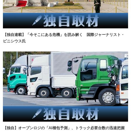
【独自連載】「今そこにある危機」を読み解く 国際ジャーナリスト・
ビニシウス氏
【独自】オープンロジの「AI梱包予測」、トラック必要台数の迅速把握