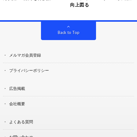
向上図る
Back to Top
メルマガ会員登録
プライバシーポリシー
広告掲載
会社概要
よくある質問
お問い合わせ