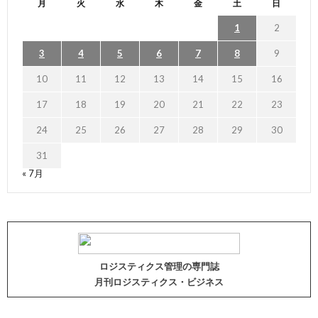
月
火
水
木
金
土
日
1
2
3
4
5
6
7
8
9
10
11
12
13
14
15
16
17
18
19
20
21
22
23
24
25
26
27
28
29
30
31
« 7月
ロジスティクス管理の専門誌
月刊ロジスティクス・ビジネス