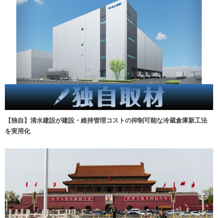
【独自】清水建設が建設・維持管理コストの抑制可能な冷蔵倉庫新工法
を実用化