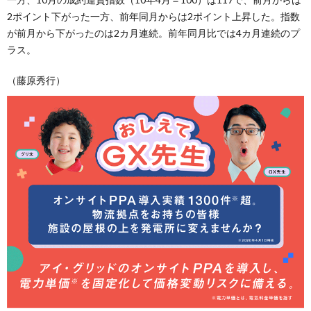
2ポイント下がった一方、前年同月からは2ポイント上昇した。指数
が前月から下がったのは2カ月連続。前年同月比では4カ月連続のプ
ラス。
（藤原秀行）