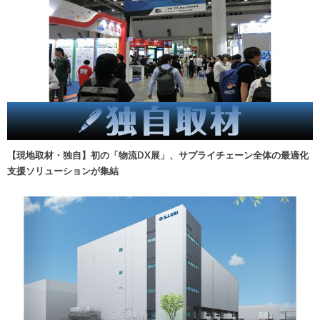
【現地取材・独自】初の「物流DX展」、サプライチェーン全体の最適化
支援ソリューションが集結