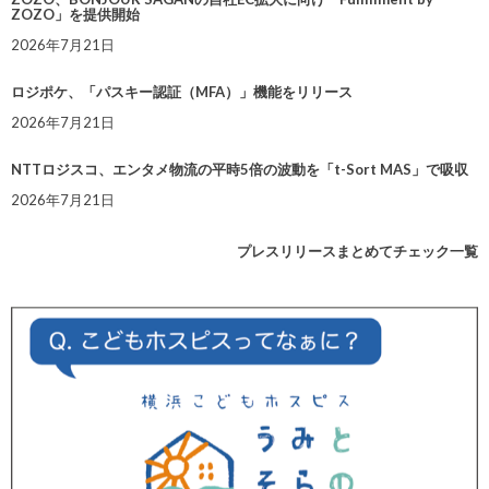
ZOZO」を提供開始
2026年7月21日
ロジポケ、「パスキー認証（MFA）」機能をリリース
2026年7月21日
NTTロジスコ、エンタメ物流の平時5倍の波動を「t-Sort MAS」で吸収
2026年7月21日
プレスリリースまとめてチェック一覧