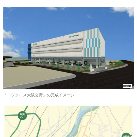
「ロジクロス大阪交野」の完成イメージ