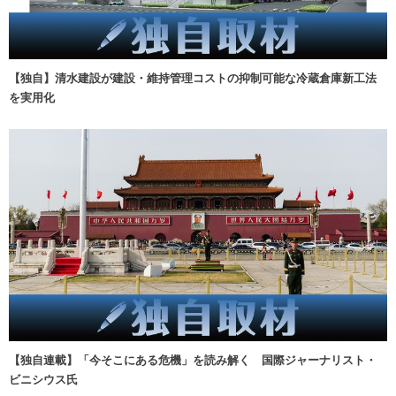
【独自】清水建設が建設・維持管理コストの抑制可能な冷蔵倉庫新工法
を実用化
【独自連載】「今そこにある危機」を読み解く 国際ジャーナリスト・
ビニシウス氏