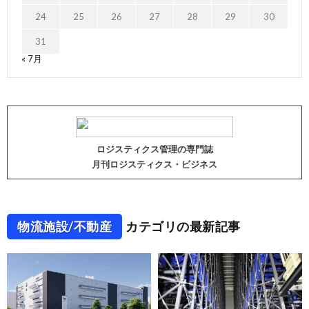
24
25
26
27
28
29
30
31
« 7月
ロジスティクス管理の専門誌
月刊ロジスティクス・ビジネス
物流施設/不動産
カテゴリの最新記事