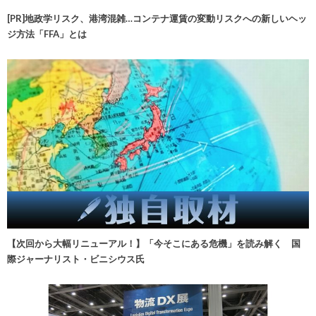
[PR]地政学リスク、港湾混雑…コンテナ運賃の変動リスクへの新しいヘッ
ジ方法「FFA」とは
【次回から大幅リニューアル！】「今そこにある危機」を読み解く 国
際ジャーナリスト・ビニシウス氏