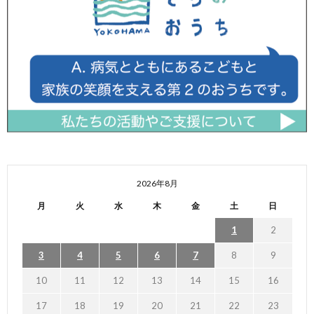
2026年8月
月
火
水
木
金
土
日
1
2
3
4
5
6
7
8
9
10
11
12
13
14
15
16
17
18
19
20
21
22
23