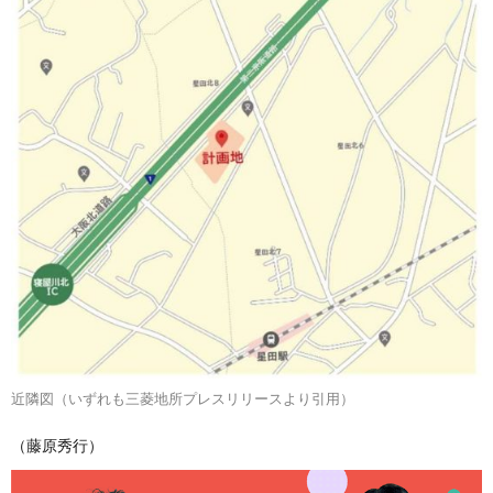
近隣図（いずれも三菱地所プレスリリースより引用）
（藤原秀行）