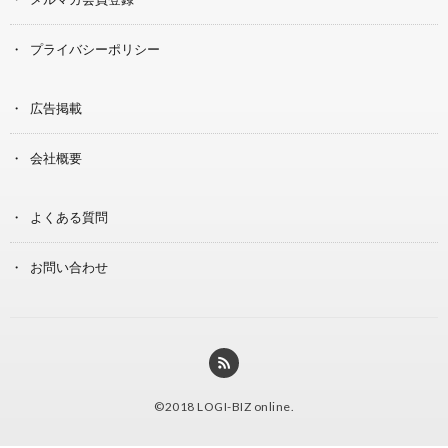
プライバシーポリシー
広告掲載
会社概要
よくある質問
お問い合わせ
©2018
LOGI-BIZ online
.