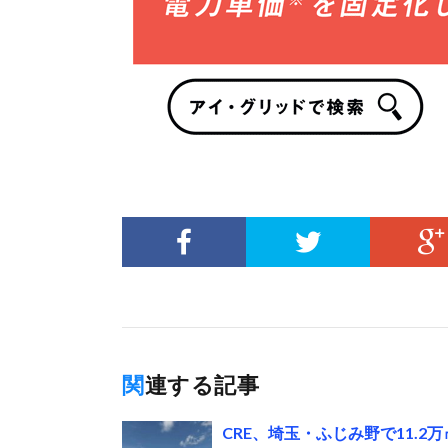
関連する記事
CRE、埼玉・ふじみ野で11.