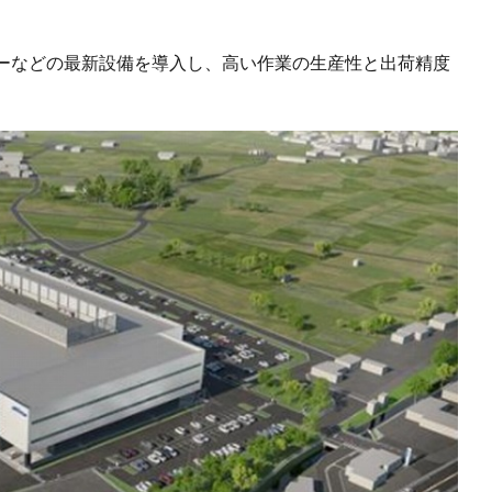
ーなどの最新設備を導入し、高い作業の生産性と出荷精度