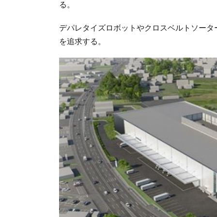
る。
デパレタイズロボットやクロスベルトソータ
を追求する。