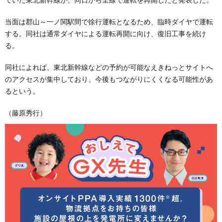
当面は郡山～一ノ関駅間で徐行運転となるため、臨時ダイヤで運転
する。同社は通常ダイヤによる運転再開に向け、復旧工事を続け
る。
同社によれば、東北新幹線などの予約が可能なえきねっとサイトへ
のアクセスが集中しており、今後もつながりにくくなる可能性があ
るという。
（藤原秀行）