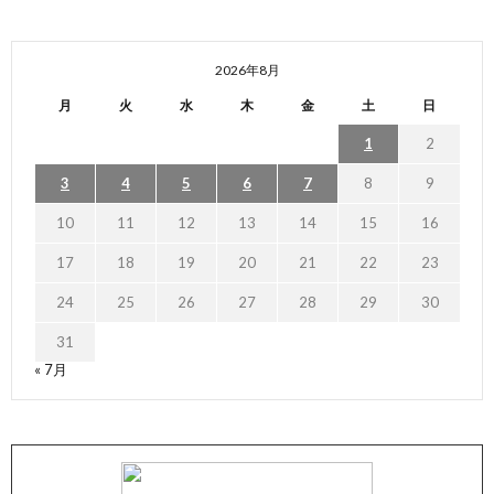
2026年8月
月
火
水
木
金
土
日
1
2
3
4
5
6
7
8
9
10
11
12
13
14
15
16
17
18
19
20
21
22
23
24
25
26
27
28
29
30
31
« 7月