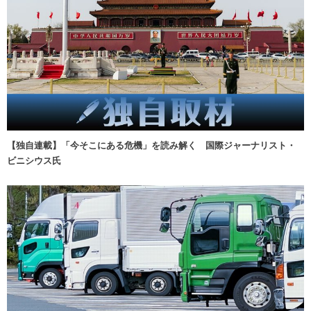
【独自連載】「今そこにある危機」を読み解く 国際ジャーナリスト・
ビニシウス氏