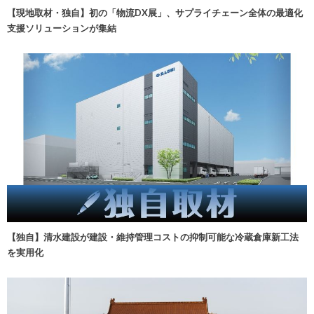
【現地取材・独自】初の「物流DX展」、サプライチェーン全体の最適化
支援ソリューションが集結
【独自】清水建設が建設・維持管理コストの抑制可能な冷蔵倉庫新工法
を実用化