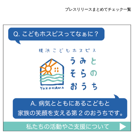
プレスリリースまとめてチェック一覧