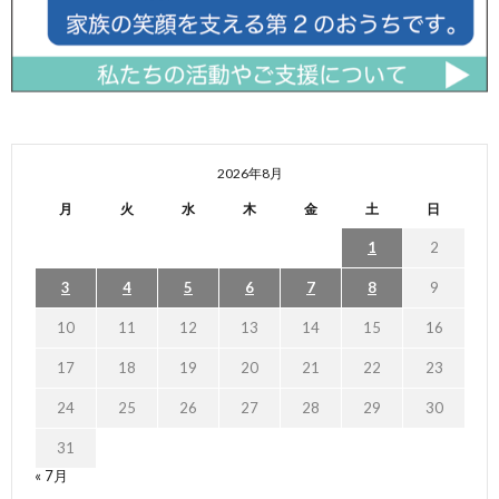
2026年8月
月
火
水
木
金
土
日
1
2
3
4
5
6
7
8
9
10
11
12
13
14
15
16
17
18
19
20
21
22
23
24
25
26
27
28
29
30
31
« 7月