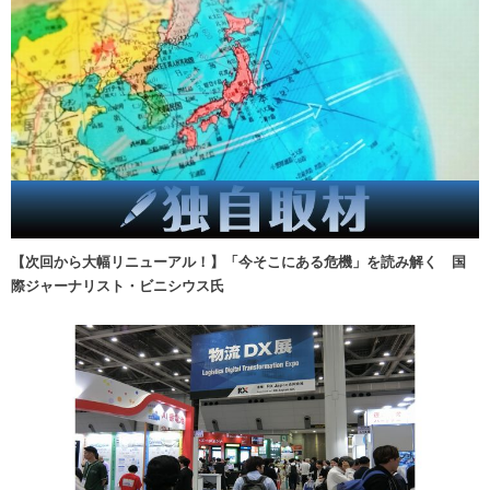
【次回から大幅リニューアル！】「今そこにある危機」を読み解く 国
際ジャーナリスト・ビニシウス氏