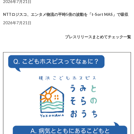
2026年7月21日
NTTロジスコ、エンタメ物流の平時5倍の波動を「t-Sort MAS」で吸収
2026年7月21日
プレスリリースまとめてチェック一覧