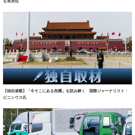
を実用化
【独自連載】「今そこにある危機」を読み解く 国際ジャーナリスト・
ビニシウス氏