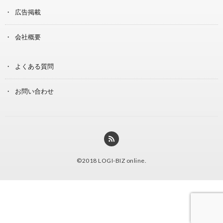
広告掲載
会社概要
よくある質問
お問い合わせ
©2018
LOGI-BIZ online
.