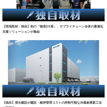
【現地取材・独自】初の「物流DX展」、サプライチェーン全体の最適化
支援ソリューションが集結
【独自】清水建設が建設・維持管理コストの抑制可能な冷蔵倉庫新工法