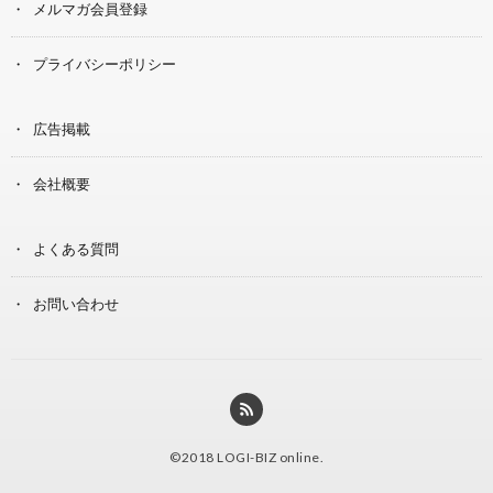
メルマガ会員登録
プライバシーポリシー
広告掲載
会社概要
よくある質問
お問い合わせ
©2018
LOGI-BIZ online
.