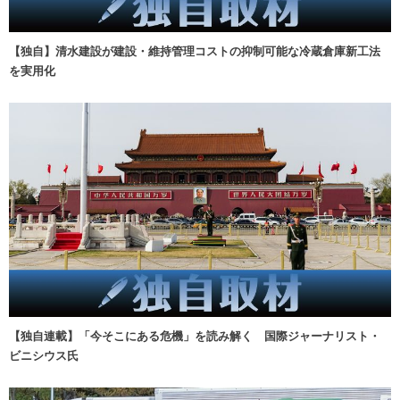
【独自】清水建設が建設・維持管理コストの抑制可能な冷蔵倉庫新工法
を実用化
【独自連載】「今そこにある危機」を読み解く 国際ジャーナリスト・
ビニシウス氏