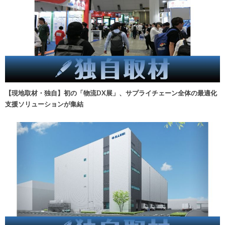
【現地取材・独自】初の「物流DX展」、サプライチェーン全体の最適化
支援ソリューションが集結