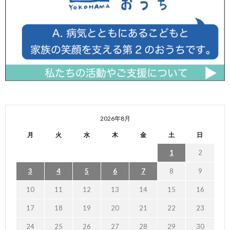
2026年8月
月
火
水
木
金
土
日
1
2
3
4
5
6
7
8
9
10
11
12
13
14
15
16
17
18
19
20
21
22
23
24
25
26
27
28
29
30