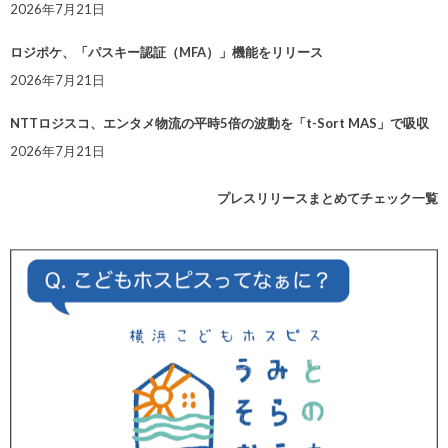
2026年7月21日
ロジポケ、「パスキー認証（MFA）」機能をリリース
2026年7月21日
NTTロジスコ、エンタメ物流の平時5倍の波動を「t-Sort MAS」で吸収
2026年7月21日
プレスリリースまとめてチェック一覧