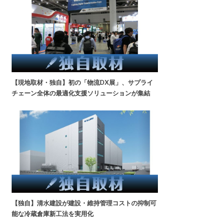
【現地取材・独自】初の「物流DX展」、サプライ
チェーン全体の最適化支援ソリューションが集結
【独自】清水建設が建設・維持管理コストの抑制可
能な冷蔵倉庫新工法を実用化