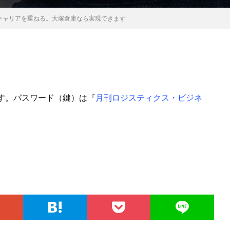
、キャリアを重ねる。大塚倉庫なら実現できます
す。パスワード（鍵）は『
月刊ロジスティクス・ビジネ