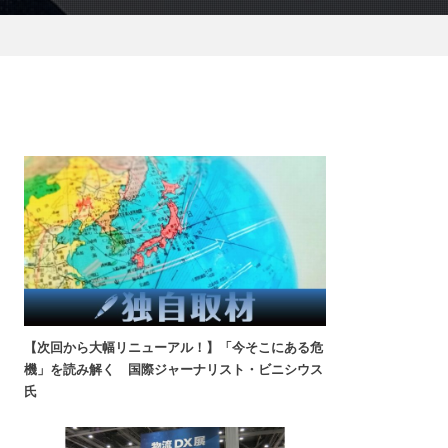
【次回から大幅リニューアル！】「今そこにある危
機」を読み解く 国際ジャーナリスト・ビニシウス
氏