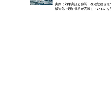
実際に効果実証と強調、在宅勤務促進や
緊迫化で原油価格が高騰しているのを受