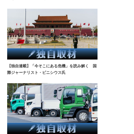
【独自連載】「今そこにある危機」を読み解く 国
際ジャーナリスト・ビニシウス氏