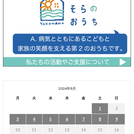
2026年8月
月
火
水
木
金
土
日
1
2
3
4
5
6
7
8
9
10
11
12
13
14
15
16