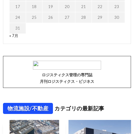
17
18
19
20
21
22
23
24
25
26
27
28
29
30
31
« 7月
ロジスティクス管理の専門誌
月刊ロジスティクス・ビジネス
物流施設/不動産
カテゴリの最新記事