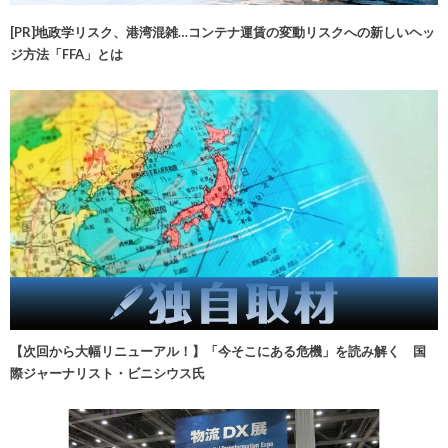
[PR]地政学リスク、港湾混雑…コンテナ運賃の変動リスクへの新しいヘッ
ジ方法「FFA」とは
【次回から大幅リニューアル！】「今そこにある危機」を読み解く 国
際ジャーナリスト・ビニシウス氏