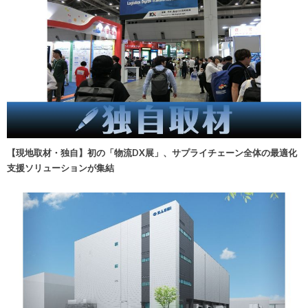
【現地取材・独自】初の「物流DX展」、サプライチェーン全体の最適化
支援ソリューションが集結