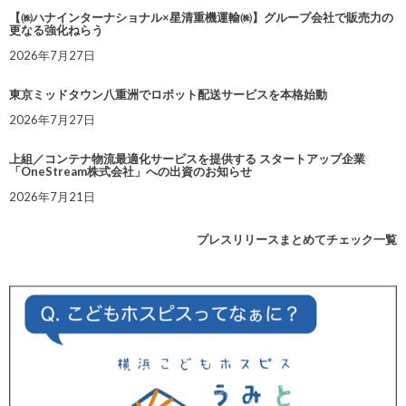
【㈱ハナインターナショナル×星清重機運輸㈱】グループ会社で販売力の
更なる強化ねらう
2026年7月27日
東京ミッドタウン八重洲でロボット配送サービスを本格始動
2026年7月27日
上組／コンテナ物流最適化サービスを提供する スタートアップ企業
「OneStream株式会社」への出資のお知らせ
2026年7月21日
プレスリリースまとめてチェック一覧