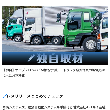
【独自】オープンロジの「AI梱包予測」、トラック必要台数の迅速把握
にも活用本格化
プレスリリースまとめてチェック
両備システムズ、物流自動化システムを手掛ける 株式会社APTを子会社