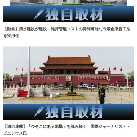
【独自】清水建設が建設・維持管理コストの抑制可能な冷蔵倉庫新工法
を実用化
【独自連載】「今そこにある危機」を読み解く 国際ジャーナリスト・
ビニシウス氏