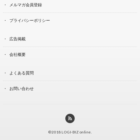
メルマガ会員登録
プライバシーポリシー
広告掲載
会社概要
よくある質問
お問い合わせ
©2018
LOGI-BIZ online
.