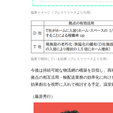
協業イメージ（プレスリリースより引用）
協業で期待している効果（プレスリリースより引用）
今後は持続可能な物流網の構築を目指し、両
拠点の相互活用・輸配送業務の効率化に向け
効果創出を視野に入れて検討する予定。温室
（藤原秀行）