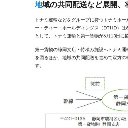
地域の共同配送など展開
トナミ運輸などをグループに持つトナミホー
ー・ティー・ホールディングス（DTHD）は
として、トナミ運輸と第一貨物が6月13日に
第一貨物の静岡支店・特積み施設へトナミ運
を図るほか、地域の共同配送を進めて双方の
す。