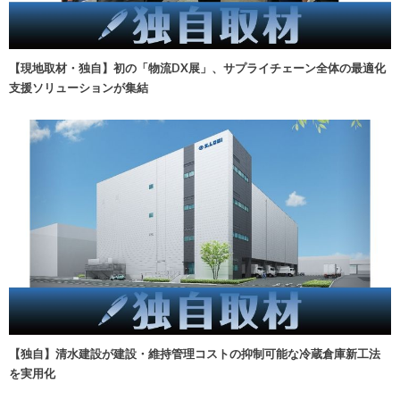
【現地取材・独自】初の「物流DX展」、サプライチェーン全体の最適化
支援ソリューションが集結
【独自】清水建設が建設・維持管理コストの抑制可能な冷蔵倉庫新工法
を実用化