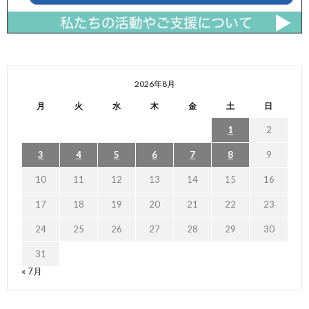
2026年8月
月
火
水
木
金
土
日
1
2
3
4
5
6
7
8
9
10
11
12
13
14
15
16
17
18
19
20
21
22
23
24
25
26
27
28
29
30
31
« 7月