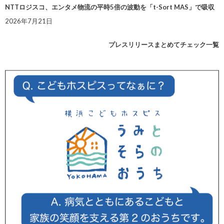
NTTロジスコ、エンタメ物流の平時5倍の波動を「t-Sort MAS」で吸収
2026年7月21日
プレスリリースまとめてチェック一覧