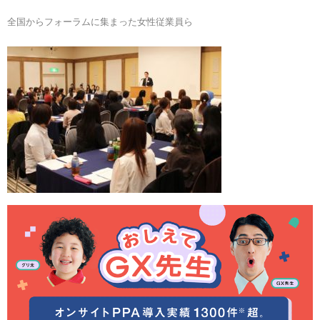
全国からフォーラムに集まった女性従業員ら