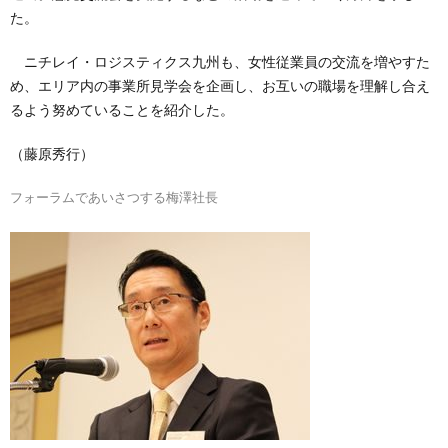
た。
ニチレイ・ロジスティクス九州も、女性従業員の交流を増やすた
め、エリア内の事業所見学会を企画し、お互いの職場を理解し合え
るよう努めていることを紹介した。
（藤原秀行）
フォーラムであいさつする梅澤社長