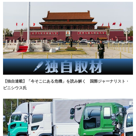
【独自連載】「今そこにある危機」を読み解く 国際ジャーナリスト・
ビニシウス氏