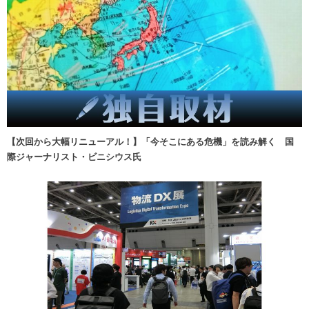
【次回から大幅リニューアル！】「今そこにある危機」を読み解く 国
際ジャーナリスト・ビニシウス氏