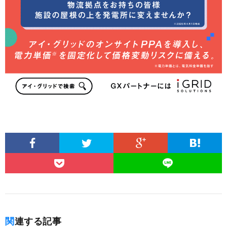
関連する記事