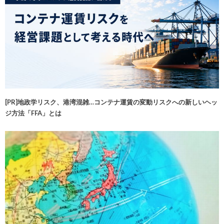
[PR]地政学リスク、港湾混雑…コンテナ運賃の変動リスクへの新しいヘッ
ジ方法「FFA」とは