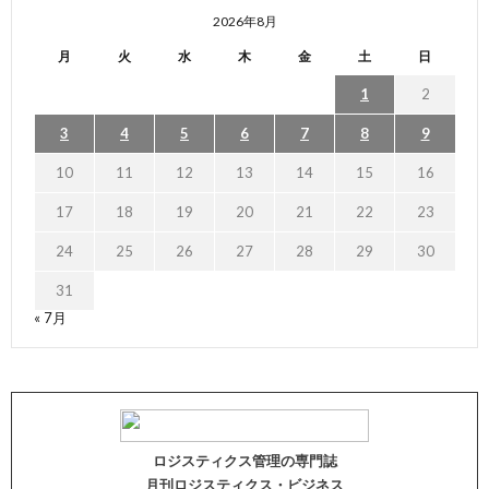
2026年8月
月
火
水
木
金
土
日
1
2
3
4
5
6
7
8
9
10
11
12
13
14
15
16
17
18
19
20
21
22
23
24
25
26
27
28
29
30
31
« 7月
ロジスティクス管理の専門誌
月刊ロジスティクス・ビジネス