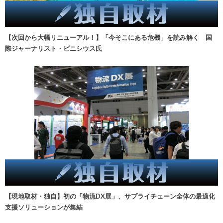
【次回から大幅リニューアル！】「今そこにある危機」を読み解く 国
際ジャーナリスト・ビニシウス氏
【現地取材・独自】初の「物流DX展」、サプライチェーン全体の最適化
支援ソリューションが集結