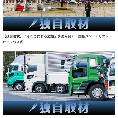
【独自連載】「今そこにある危機」を読み解く 国際ジャーナリスト・
ビニシウス氏