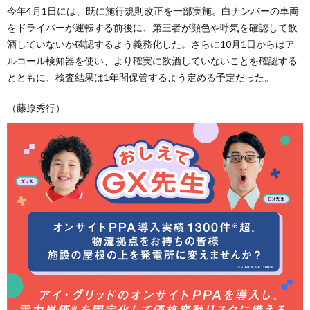
今年4月1日には、既に施行規則改正を一部実施。白ナンバーの車両
をドライバーが運転する前後に、第三者が顔色や呼気を確認して飲
酒していないか確認するよう義務化した。さらに10月1日からはア
ルコール検知器を使い、より確実に飲酒していないことを確認する
とともに、検査結果は1年間保管するよう定める予定だった。
（藤原秀行）