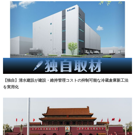
【独自】清水建設が建設・維持管理コストの抑制可能な冷蔵倉庫新工法
を実用化