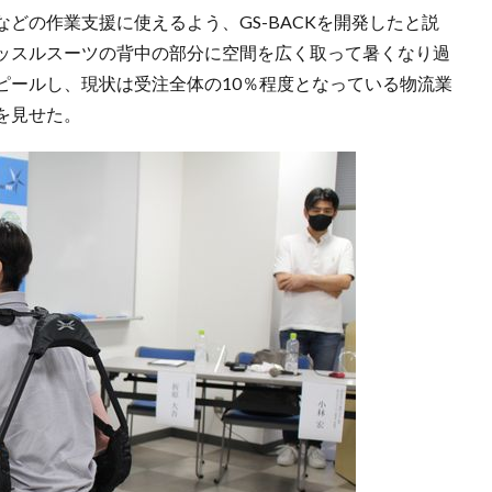
どの作業支援に使えるよう、GS-BACKを開発したと説
ッスルスーツの背中の部分に空間を広く取って暑くなり過
ピールし、現状は受注全体の10％程度となっている物流業
を見せた。