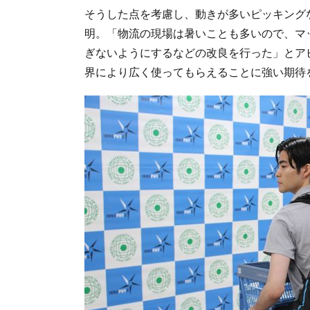
そうした点を考慮し、動きが多いピッキングな
明。「物流の現場は暑いことも多いので、マ
ぎないようにするなどの改良を行った」とア
界により広く使ってもらえることに強い期待