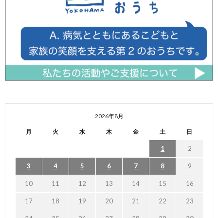
2026年8月
月
火
水
木
金
土
日
1
2
3
4
5
6
7
8
9
10
11
12
13
14
15
16
17
18
19
20
21
22
23