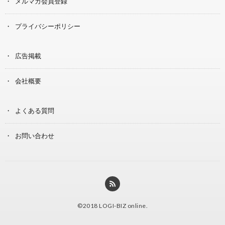
メルマガ会員登録
プライバシーポリシー
広告掲載
会社概要
よくある質問
お問い合わせ
©2018
LOGI-BIZ online
.