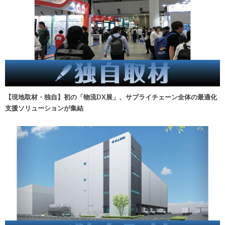
【現地取材・独自】初の「物流DX展」、サプライチェーン全体の最適化
支援ソリューションが集結