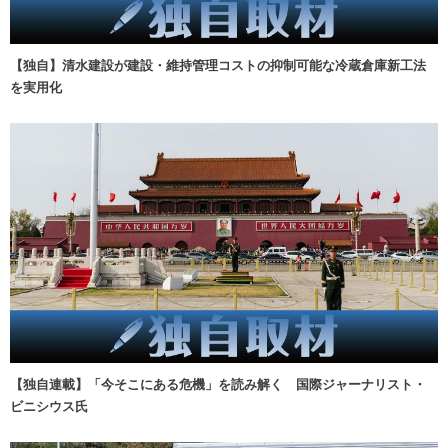
【独自】清水建設が建設・維持管理コストの抑制可能な冷蔵倉庫新工法
を実用化
【独自連載】「今そこにある危機」を読み解く 国際ジャーナリスト・
ビニシウス氏