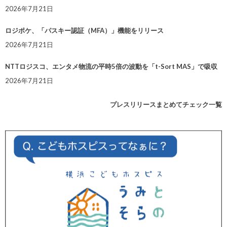
2026年7月21日
ロジポケ、「パスキー認証（MFA）」機能をリリース
2026年7月21日
NTTロジスコ、エンタメ物流の平時5倍の波動を「t-Sort MAS」で吸収
2026年7月21日
プレスリリースまとめてチェック一覧