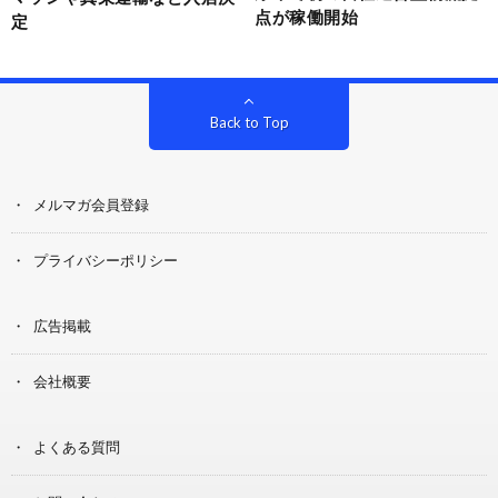
点が稼働開始
定
Back to Top
メルマガ会員登録
プライバシーポリシー
広告掲載
会社概要
よくある質問