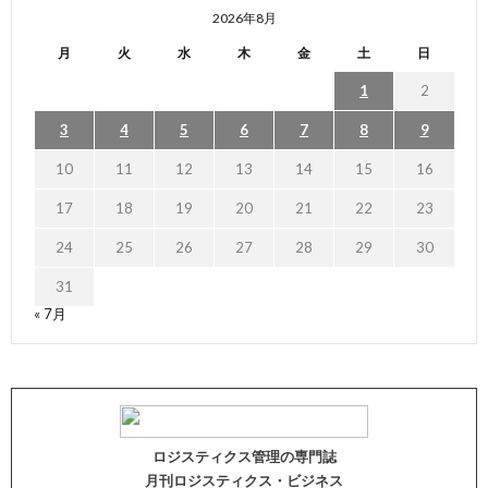
2026年8月
月
火
水
木
金
土
日
1
2
3
4
5
6
7
8
9
10
11
12
13
14
15
16
17
18
19
20
21
22
23
24
25
26
27
28
29
30
31
« 7月
ロジスティクス管理の専門誌
月刊ロジスティクス・ビジネス