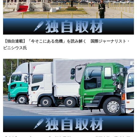
【独自連載】「今そこにある危機」を読み解く 国際ジャーナリスト・
ビニシウス氏