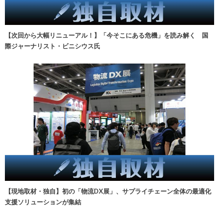
【次回から大幅リニューアル！】「今そこにある危機」を読み解く 国
際ジャーナリスト・ビニシウス氏
【現地取材・独自】初の「物流DX展」、サプライチェーン全体の最適化
支援ソリューションが集結