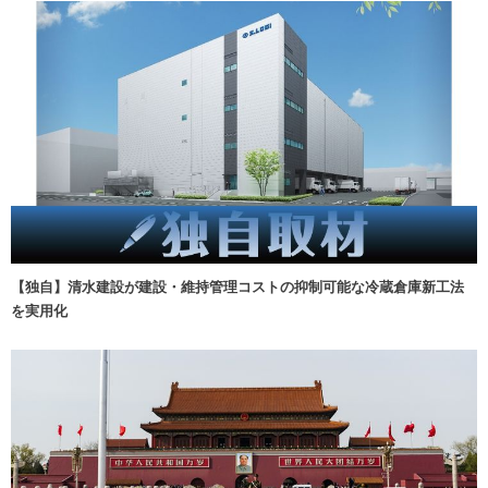
【独自】清水建設が建設・維持管理コストの抑制可能な冷蔵倉庫新工法
を実用化