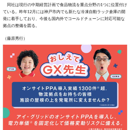
同社は現行の中期経営計画で食品物流を重点分野の1つに位置付け
ている。昨年12月には神戸市内でも新たな冷凍自動ラック倉庫の開
発に着手しており、今後も国内外でコールドチェーンに対応可能な
拠点の整備を図る。
（藤原秀行）