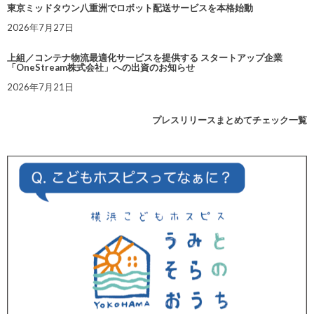
東京ミッドタウン八重洲でロボット配送サービスを本格始動
2026年7月27日
上組／コンテナ物流最適化サービスを提供する スタートアップ企業
「OneStream株式会社」への出資のお知らせ
2026年7月21日
プレスリリースまとめてチェック一覧