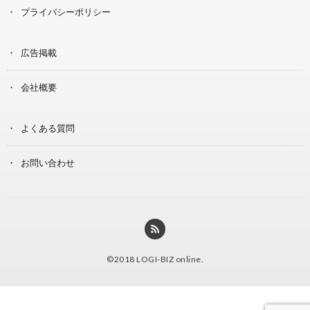
プライバシーポリシー
広告掲載
会社概要
よくある質問
お問い合わせ
©2018
LOGI-BIZ online
.