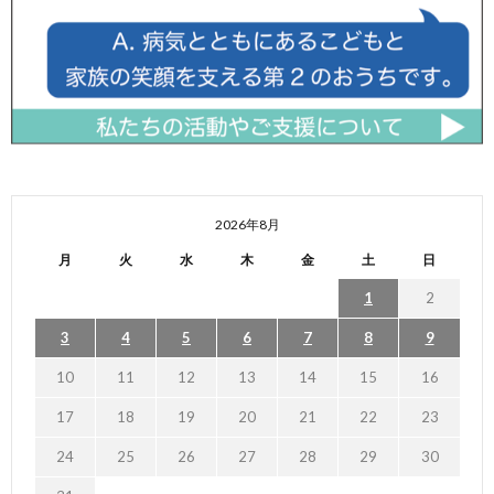
2026年8月
月
火
水
木
金
土
日
1
2
3
4
5
6
7
8
9
10
11
12
13
14
15
16
17
18
19
20
21
22
23
24
25
26
27
28
29
30