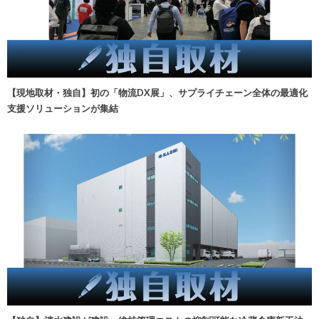
【現地取材・独自】初の「物流DX展」、サプライチェーン全体の最適化
支援ソリューションが集結