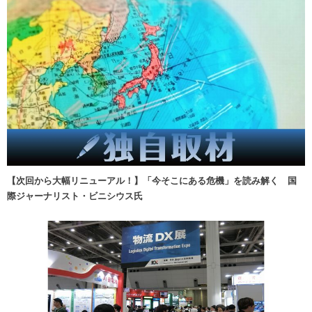
【次回から大幅リニューアル！】「今そこにある危機」を読み解く 国
際ジャーナリスト・ビニシウス氏