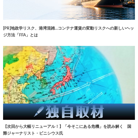
[PR]地政学リスク、港湾混雑…コンテナ運賃の変動リスクへの新しいヘッ
ジ方法「FFA」とは
【次回から大幅リニューアル！】「今そこにある危機」を読み解く 国
際ジャーナリスト・ビニシウス氏