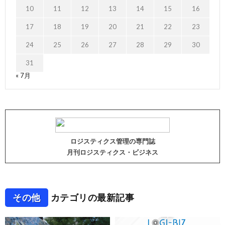
10
11
12
13
14
15
16
17
18
19
20
21
22
23
24
25
26
27
28
29
30
31
« 7月
ロジスティクス管理の専門誌
月刊ロジスティクス・ビジネス
その他
カテゴリの最新記事