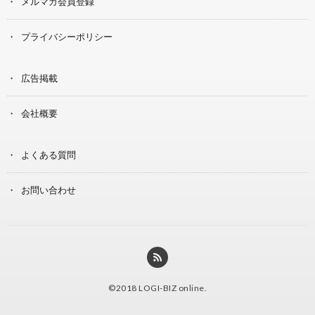
メルマガ会員登録
プライバシーポリシー
広告掲載
会社概要
よくある質問
お問い合わせ
©2018
LOGI-BIZ online
.