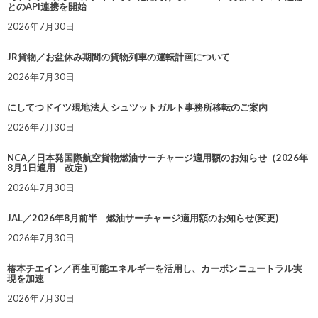
とのAPI連携を開始
2026年7月30日
JR貨物／お盆休み期間の貨物列車の運転計画について
2026年7月30日
にしてつドイツ現地法人 シュツットガルト事務所移転のご案内
2026年7月30日
NCA／日本発国際航空貨物燃油サーチャージ適用額のお知らせ（2026年
8月1日適用 改定）
2026年7月30日
JAL／2026年8月前半 燃油サーチャージ適用額のお知らせ(変更)
2026年7月30日
椿本チエイン／再生可能エネルギーを活用し、カーボンニュートラル実
現を加速
2026年7月30日