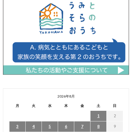
2026年8月
月
火
水
木
金
土
日
1
2
3
4
5
6
7
8
9