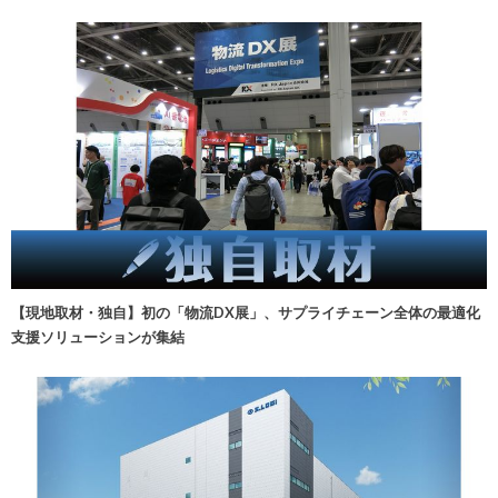
【現地取材・独自】初の「物流DX展」、サプライチェーン全体の最適化
支援ソリューションが集結