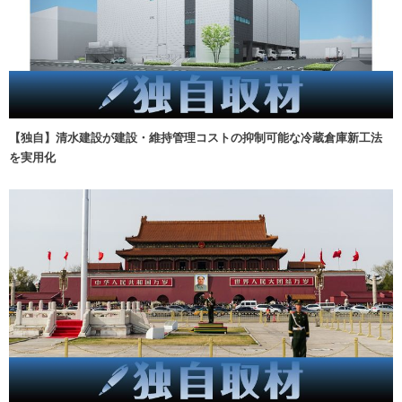
【独自】清水建設が建設・維持管理コストの抑制可能な冷蔵倉庫新工法
を実用化