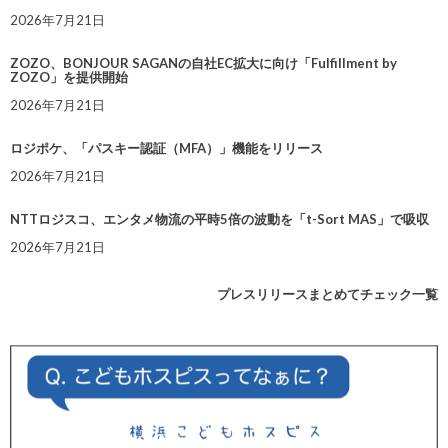
2026年7月21日
ZOZO、BONJOUR SAGANの自社EC拡大に向け「Fulfillment by
ZOZO」を提供開始
2026年7月21日
ロジポケ、「パスキー認証（MFA）」機能をリリース
2026年7月21日
NTTロジスコ、エンタメ物流の平時5倍の波動を「t-Sort MAS」で吸収
2026年7月21日
プレスリリースまとめてチェック一覧