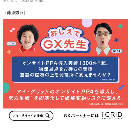
（藤原秀行）