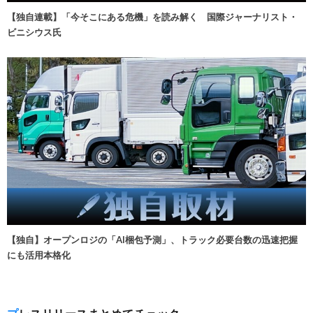
【独自連載】「今そこにある危機」を読み解く 国際ジャーナリスト・
ビニシウス氏
【独自】オープンロジの「AI梱包予測」、トラック必要台数の迅速把握
にも活用本格化