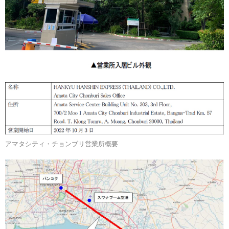
アマタシティ・チョンブリ営業所概要