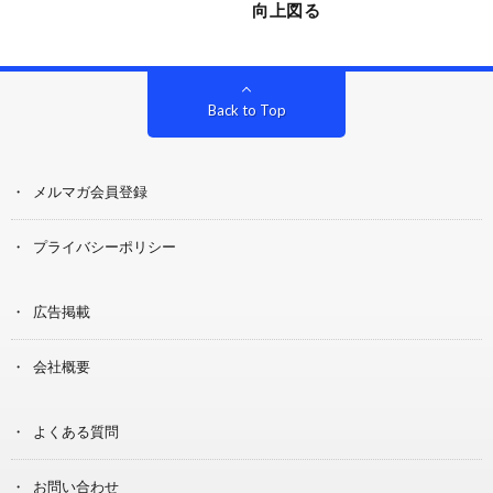
向上図る
Back to Top
メルマガ会員登録
プライバシーポリシー
広告掲載
会社概要
よくある質問
お問い合わせ