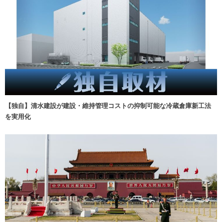
【独自】清水建設が建設・維持管理コストの抑制可能な冷蔵倉庫新工法
を実用化