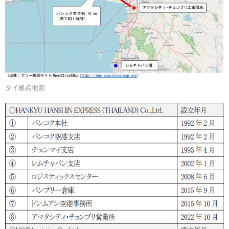
タイ拠点地図