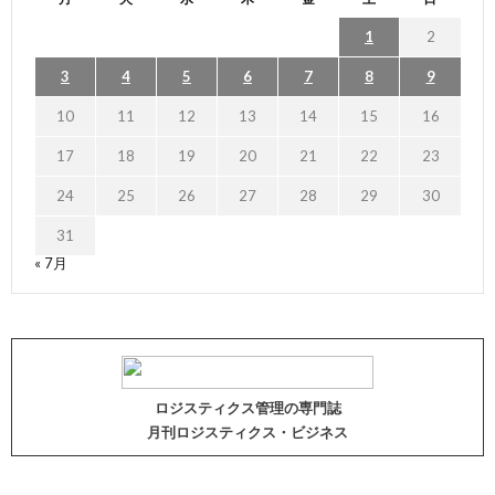
1
2
3
4
5
6
7
8
9
10
11
12
13
14
15
16
17
18
19
20
21
22
23
24
25
26
27
28
29
30
31
« 7月
ロジスティクス管理の専門誌
月刊ロジスティクス・ビジネス