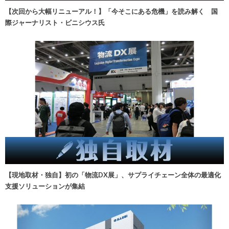
【次回から大幅リニューアル！】「今そこにある危機」を読み解く 国
際ジャーナリスト・ビニシウス氏
【現地取材・独自】初の「物流DX展」、サプライチェーン全体の最適化
支援ソリューションが集結