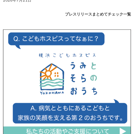
2026年7月21日
プレスリリースまとめてチェック一覧