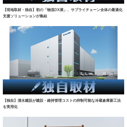
【現地取材・独自】初の「物流DX展」、サプライチェーン全体の最適化
支援ソリューションが集結
【独自】清水建設が建設・維持管理コストの抑制可能な冷蔵倉庫新工法
を実用化