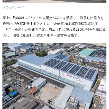
トラックバース
屋上に約600キロワットの太陽光パネルを敷設し、発電した電力を
施設内で自家消費するとともに、余剰電力は固定価格買取制度
（FIT）を通した売電を予定。省エネ性に優れるLED照明を全館に導
入し、環境に配慮した省エネルギー運営を目指す。