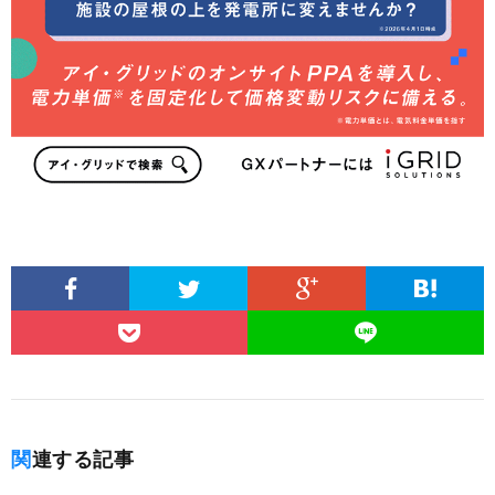
関連する記事