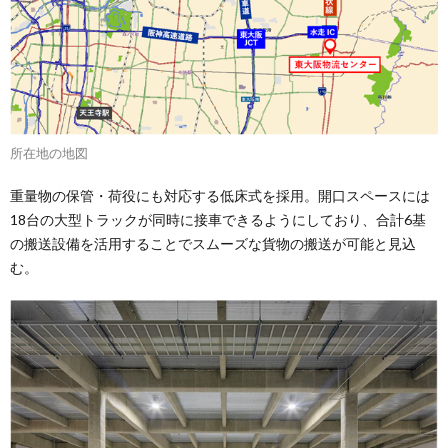
所在地の地図
重量物の保管・荷役にも対応する低床式を採用。開口スペースには
18台の大型トラックが同時に接車できるようにしており、合計6基
の搬送設備を活用することでスムーズな貨物の搬送が可能と見込
む。