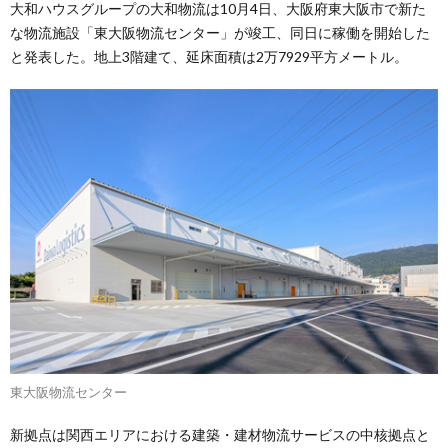
大和ハウスグループの大和物流は10月4日、大阪府東大阪市で新た
な物流施設「東大阪物流センター」が竣工、同日に稼働を開始した
と発表した。地上3階建て、延床面積は2万7929平方メートル。
東大阪物流センター
新拠点は関西エリアにおける建築・建材物流サービスの中核拠点と