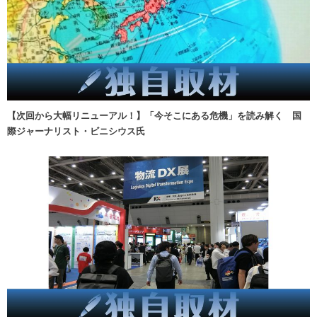
【次回から大幅リニューアル！】「今そこにある危機」を読み解く 国
際ジャーナリスト・ビニシウス氏