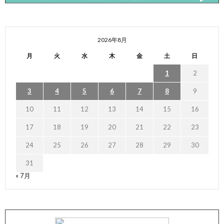
2026年8月
月
火
水
木
金
土
日
1
2
3
4
5
6
7
8
9
10
11
12
13
14
15
16
17
18
19
20
21
22
23
24
25
26
27
28
29
30
31
« 7月