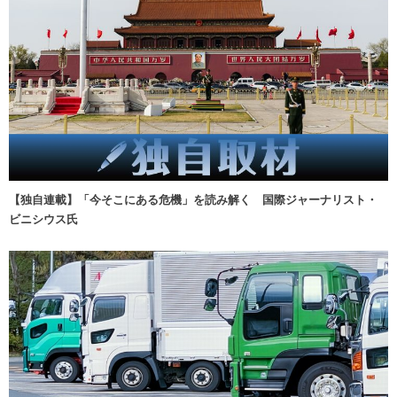
【独自連載】「今そこにある危機」を読み解く 国際ジャーナリスト・
ビニシウス氏