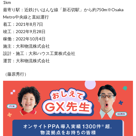
1km
最寄り駅：近鉄けいはんな線「新石切駅」から約750m※Osaka
Metro中央線と直結運行
着工：2021年8月7日
竣工：2022年9月28日
稼働：2022年10月4日
施主：大和物流株式会社
設計・施工：大和ハウス工業株式会社
運営：大和物流株式会社
（藤原秀行）