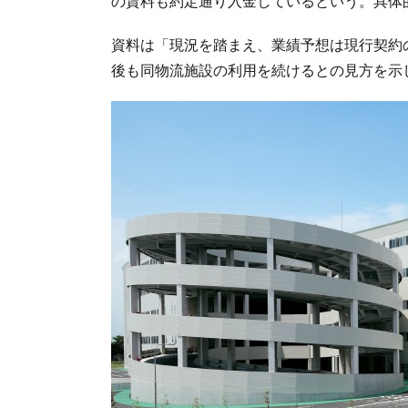
の賃料も約定通り入金しているという。具体
資料は「現況を踏まえ、業績予想は現行契約
後も同物流施設の利用を続けるとの見方を示