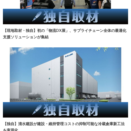
【現地取材・独自】初の「物流DX展」、サプライチェーン全体の最適化
支援ソリューションが集結
【独自】清水建設が建設・維持管理コストの抑制可能な冷蔵倉庫新工法
を実用化