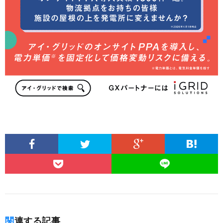
関連する記事