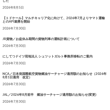
した
2026年8月5日
【トドケール】マルチキャリア化に向けて、2026年7月よりヤマト運輸
とのAPI連携を開始
2026年7月30日
JR貨物／お盆休み期間の貨物列車の運転計画について
2026年7月30日
にしてつドイツ現地法人 シュツットガルト事務所移転のご案内
2026年7月30日
NCA／日本発国際航空貨物燃油サーチャージ適用額のお知らせ（2026年
8月1日適用 改定）
2026年7月30日
JAL／2026年8月前半 燃油サーチャージ適用額のお知らせ(変更)
2026年7月30日