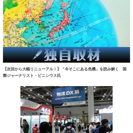
【次回から大幅リニューアル！】「今そこにある危機」を読み解く 国
際ジャーナリスト・ビニシウス氏