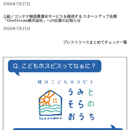
2026年7月27日
上組／コンテナ物流最適化サービスを提供する スタートアップ企業
「OneStream株式会社」への出資のお知らせ
2026年7月21日
プレスリリースまとめてチェック一覧