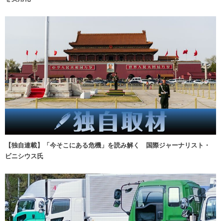
【独自連載】「今そこにある危機」を読み解く 国際ジャーナリスト・
ビニシウス氏