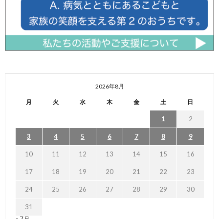
2026年8月
月
火
水
木
金
土
日
1
2
3
4
5
6
7
8
9
10
11
12
13
14
15
16
17
18
19
20
21
22
23
24
25
26
27
28
29
30
31