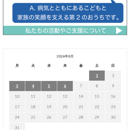
2026年8月
月
火
水
木
金
土
日
1
2
3
4
5
6
7
8
9
10
11
12
13
14
15
16
17
18
19
20
21
22
23
24
25
26
27
28
29
30
31