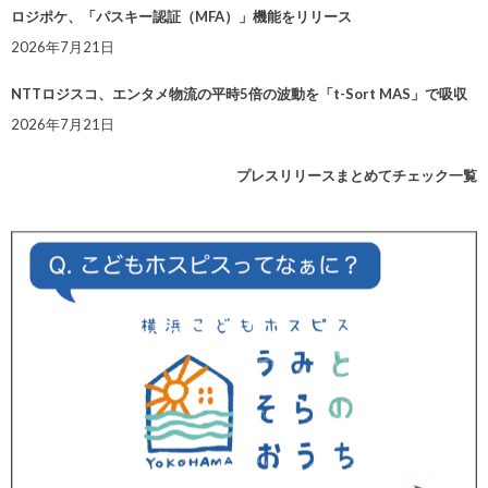
ロジポケ、「パスキー認証（MFA）」機能をリリース
2026年7月21日
NTTロジスコ、エンタメ物流の平時5倍の波動を「t-Sort MAS」で吸収
2026年7月21日
プレスリリースまとめてチェック一覧