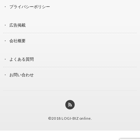
プライバシーポリシー
広告掲載
会社概要
よくある質問
お問い合わせ
©2018
LOGI-BIZ online
.