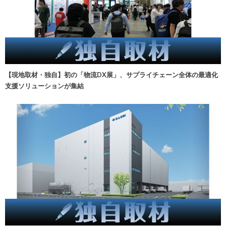
【現地取材・独自】初の「物流DX展」、サプライチェーン全体の最適化
支援ソリューションが集結