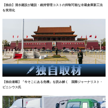
【独自】清水建設が建設・維持管理コストの抑制可能な冷蔵倉庫新工法
を実用化
【独自連載】「今そこにある危機」を読み解く 国際ジャーナリスト・
ビニシウス氏