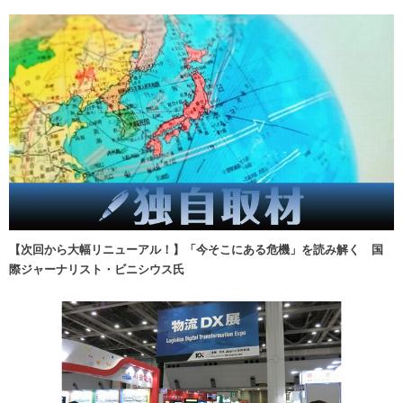
【次回から大幅リニューアル！】「今そこにある危機」を読み解く 国
際ジャーナリスト・ビニシウス氏