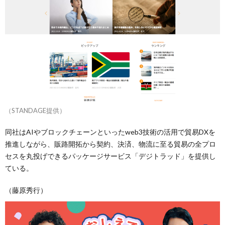
（STANDAGE提供）
同社はAIやブロックチェーンといったweb3技術の活用で貿易DXを
推進しながら、販路開拓から契約、決済、物流に至る貿易の全プロ
セスを丸投げできるパッケージサービス「デジトラッド」を提供し
ている。
（藤原秀行）