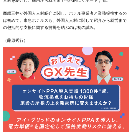
人材を紹介し、採用から就労まで包括的にサポートする。
商船三井が外国人人材紹介に関し、ホテル事業者と業務提携するの
は初めて。東急ホテルズも、外国人人材に関して紹介から就労まで
の包括的な支援に関する提携を結ぶのは初の試み。
（藤原秀行）