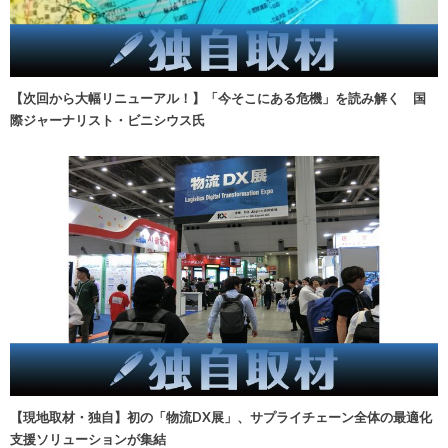
【次回から大幅リニューアル！】「今そこにある危機」を読み解く 国
際ジャーナリスト・ビニシウス氏
【現地取材・独自】初の「物流DX展」、サプライチェーン全体の最適化
支援ソリューションが集結