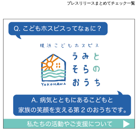
プレスリリースまとめてチェック一覧