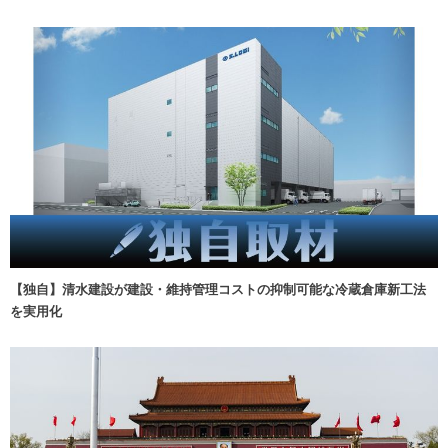
【独自】清水建設が建設・維持管理コストの抑制可能な冷蔵倉庫新工法
を実用化