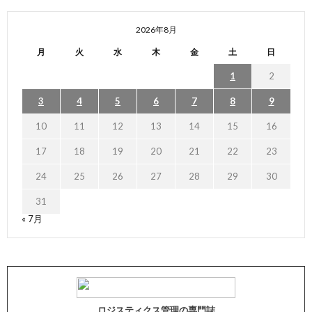
2026年8月
月
火
水
木
金
土
日
1
2
3
4
5
6
7
8
9
10
11
12
13
14
15
16
17
18
19
20
21
22
23
24
25
26
27
28
29
30
31
« 7月
ロジスティクス管理の専門誌