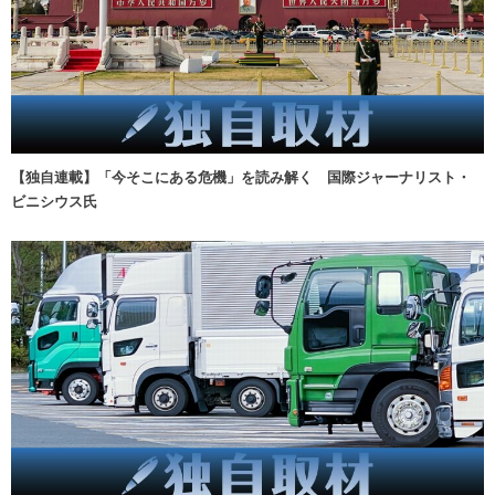
【独自連載】「今そこにある危機」を読み解く 国際ジャーナリスト・
ビニシウス氏