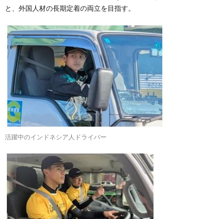
と、外国人材の長期定着の両立を目指す。
活躍中のインドネシア人ドライバー