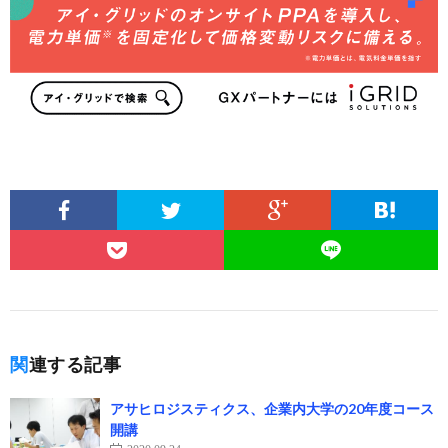
関連する記事
アサヒロジスティクス、企業内大学の20年度コース
開講