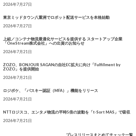
2026年7月27日
東京ミッドタウン八重洲でロボット配送サービスを本格始動
2026年7月27日
上組／コンテナ物流最適化サービスを提供する スタートアップ企業
「OneStream株式会社」への出資のお知らせ
2026年7月21日
ZOZO、BONJOUR SAGANの自社EC拡大に向け「Fulfillment by
ZOZO」を提供開始
2026年7月21日
ロジポケ、「パスキー認証（MFA）」機能をリリース
2026年7月21日
NTTロジスコ、エンタメ物流の平時5倍の波動を「t-Sort MAS」で吸収
2026年7月21日
プレスリリースまとめてチェック一覧