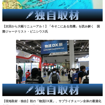
【次回から大幅リニューアル！】「今そこにある危機」を読み解く 国
際ジャーナリスト・ビニシウス氏
【現地取材・独自】初の「物流DX展」、サプライチェーン全体の最適化