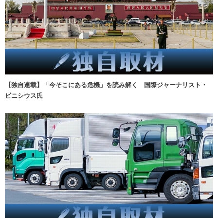
【独自連載】「今そこにある危機」を読み解く 国際ジャーナリスト・
ビニシウス氏