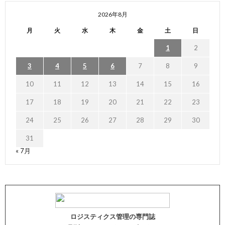
2026年8月
月
火
水
木
金
土
日
1
2
3
4
5
6
7
8
9
10
11
12
13
14
15
16
17
18
19
20
21
22
23
24
25
26
27
28
29
30
31
« 7月
ロジスティクス管理の専門誌