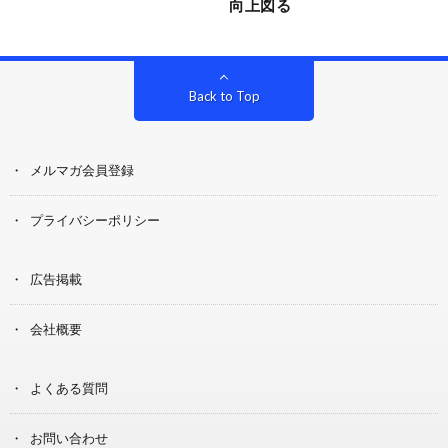
向上図る
Back to Top
メルマガ会員登録
プライバシーポリシー
広告掲載
会社概要
よくある質問
お問い合わせ