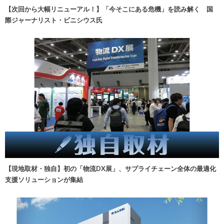
【次回から大幅リニューアル！】「今そこにある危機」を読み解く 国
際ジャーナリスト・ビニシウス氏
【現地取材・独自】初の「物流DX展」、サプライチェーン全体の最適化
支援ソリューションが集結