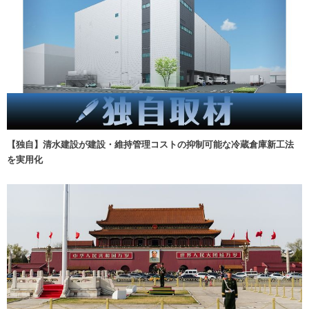
【独自】清水建設が建設・維持管理コストの抑制可能な冷蔵倉庫新工法
を実用化