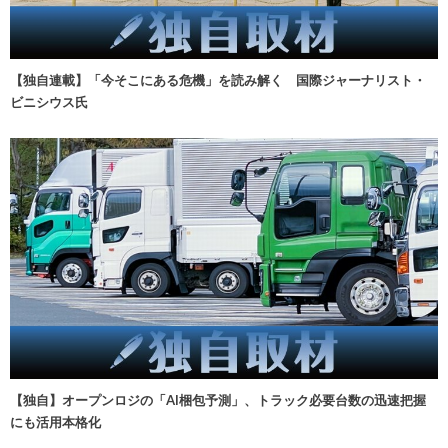
【独自連載】「今そこにある危機」を読み解く 国際ジャーナリスト・
ビニシウス氏
【独自】オープンロジの「AI梱包予測」、トラック必要台数の迅速把握
にも活用本格化