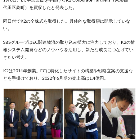
代田区麹町）を買収したと発表した。
同日付でK2の全株式を取得した。具体的な取得額は開示していな
い。
SBSグループはEC関連物流の取り込み拡大に注力しており、K2の情
報システム開発などのノウハウを活用し、新たな成長につなげてい
きたい考え。
K2は2014年創業。ECに特化したサイトの構築や戦略立案の支援な
どを手掛けており、2022年6月期の売上高は1.4億円。