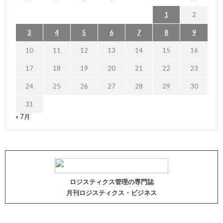
1
2
3
4
5
6
7
8
9
10
11
12
13
14
15
16
17
18
19
20
21
22
23
24
25
26
27
28
29
30
31
« 7月
ロジスティクス管理の専門誌
月刊ロジスティクス・ビジネス