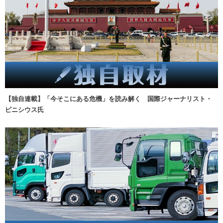
【独自連載】「今そこにある危機」を読み解く 国際ジャーナリスト・
ビニシウス氏