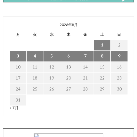
2026年8月
月
火
水
木
金
土
日
1
2
3
4
5
6
7
8
9
10
11
12
13
14
15
16
17
18
19
20
21
22
23
24
25
26
27
28
29
30
31
« 7月