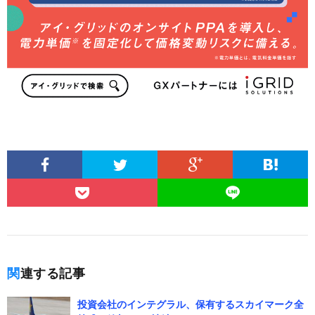
関連する記事
投資会社のインテグラル、保有するスカイマーク全