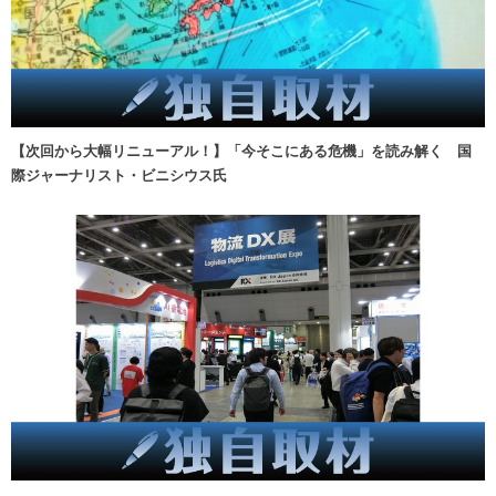
【次回から大幅リニューアル！】「今そこにある危機」を読み解く 国
際ジャーナリスト・ビニシウス氏