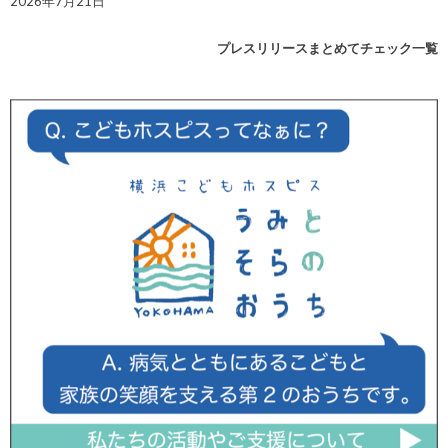
2026年7月21日
プレスリリースまとめてチェック一覧