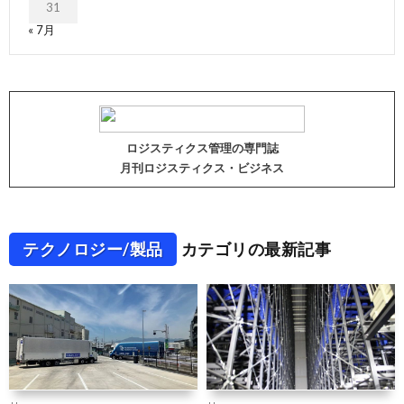
31
« 7月
ロジスティクス管理の専門誌
月刊ロジスティクス・ビジネス
テクノロジー/製品
カテゴリの最新記事