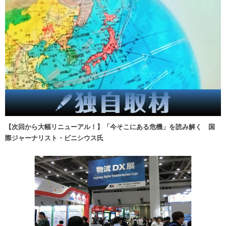
【次回から大幅リニューアル！】「今そこにある危機」を読み解く 国
際ジャーナリスト・ビニシウス氏