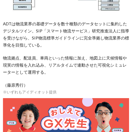
ADTは物流業界の基礎データを数十種類のデータセットに集約した
デジタルツイン。SIP「スマート物流サービス」研究推進法人に指導
を受けながら、SIP物流標準ガイドラインに完全準拠し物流業界の標
準化を目指している。
物流拠点、配送員、車両といった情報に加え、地図上に天候情報や
現実の情報を入れ込み、リアルタイムで連動させた可視化シミュレ
ーターとして運用する。
（藤原秀行）
※いずれもアイディオット提供