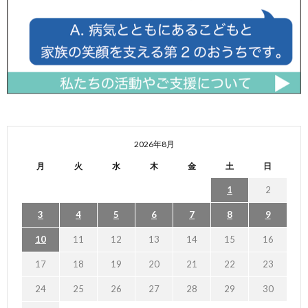
2026年8月
月
火
水
木
金
土
日
1
2
3
4
5
6
7
8
9
10
11
12
13
14
15
16
17
18
19
20
21
22
23
24
25
26
27
28
29
30