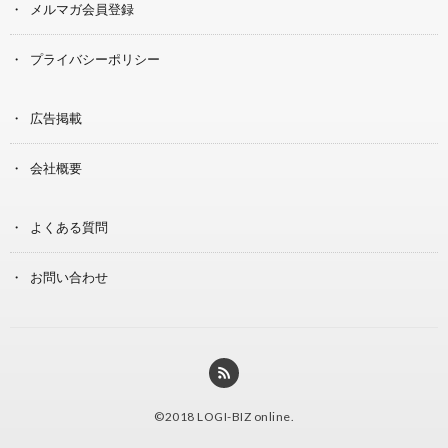
メルマガ会員登録
プライバシーポリシー
広告掲載
会社概要
よくある質問
お問い合わせ
©2018
LOGI-BIZ online
.