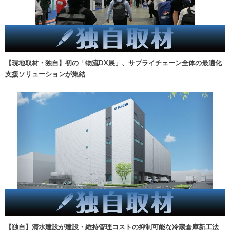
【現地取材・独自】初の「物流DX展」、サプライチェーン全体の最適化
支援ソリューションが集結
【独自】清水建設が建設・維持管理コストの抑制可能な冷蔵倉庫新工法