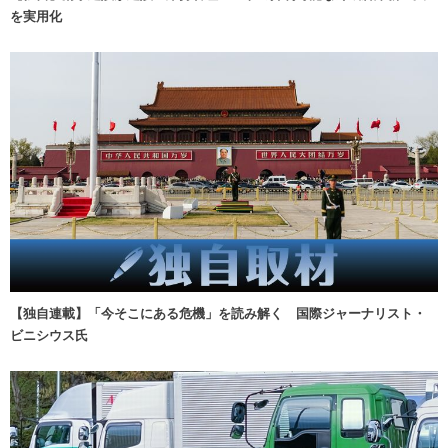
を実用化
【独自連載】「今そこにある危機」を読み解く 国際ジャーナリスト・
ビニシウス氏