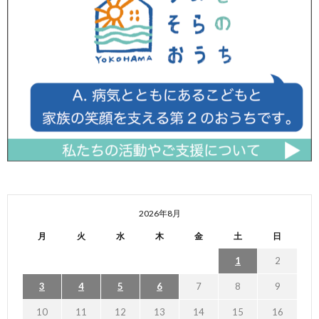
2026年8月
月
火
水
木
金
土
日
1
2
3
4
5
6
7
8
9
10
11
12
13
14
15
16