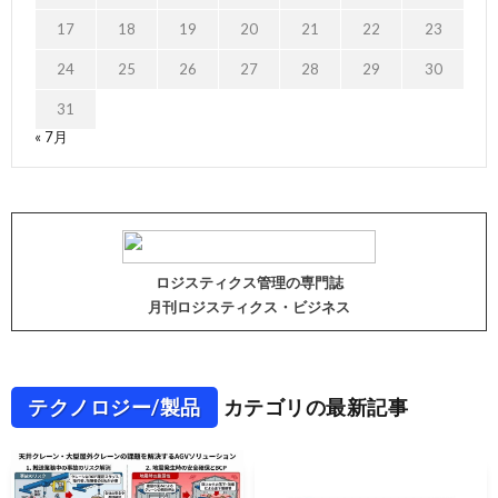
17
18
19
20
21
22
23
24
25
26
27
28
29
30
31
« 7月
ロジスティクス管理の専門誌
月刊ロジスティクス・ビジネス
テクノロジー/製品
カテゴリの最新記事