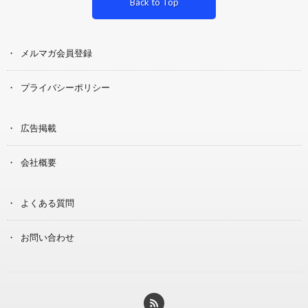
Back to Top
メルマガ会員登録
プライバシーポリシー
広告掲載
会社概要
よくある質問
お問い合わせ