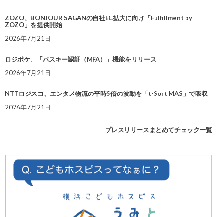
ZOZO、BONJOUR SAGANの自社EC拡大に向け「Fulfillment by
ZOZO」を提供開始
2026年7月21日
ロジポケ、「パスキー認証（MFA）」機能をリリース
2026年7月21日
NTTロジスコ、エンタメ物流の平時5倍の波動を「t-Sort MAS」で吸収
2026年7月21日
プレスリリースまとめてチェック一覧