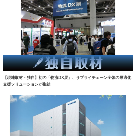
【現地取材・独自】初の「物流DX展」、サプライチェーン全体の最適化
支援ソリューションが集結