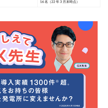
16 名（22 年 3 月末時点）