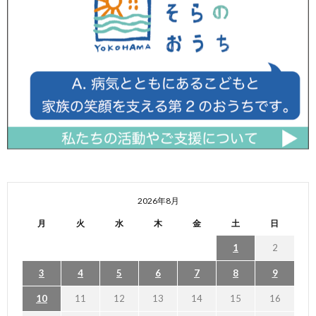
2026年8月
月
火
水
木
金
土
日
1
2
3
4
5
6
7
8
9
10
11
12
13
14
15
16