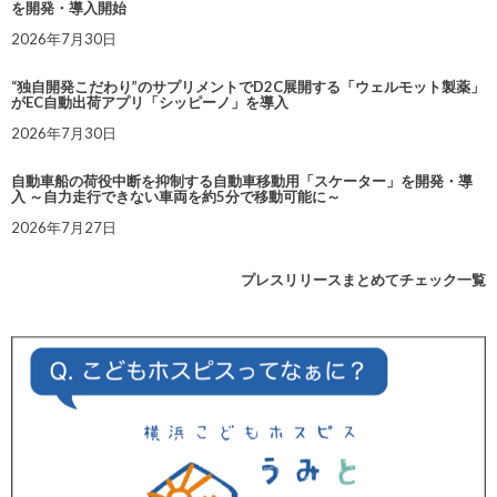
を開発・導入開始
2026年7月30日
“独自開発こだわり”のサプリメントでD2C展開する「ウェルモット製薬」
がEC自動出荷アプリ「シッピーノ」を導入
2026年7月30日
自動車船の荷役中断を抑制する自動車移動用「スケーター」を開発・導
入 ～自力走行できない車両を約5分で移動可能に～
2026年7月27日
プレスリリースまとめてチェック一覧