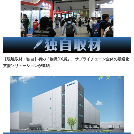
【現地取材・独自】初の「物流DX展」、サプライチェーン全体の最適化
支援ソリューションが集結