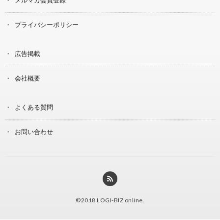
プライバシーポリシー
広告掲載
会社概要
よくある質問
お問い合わせ
©2018
LOGI-BIZ online
.