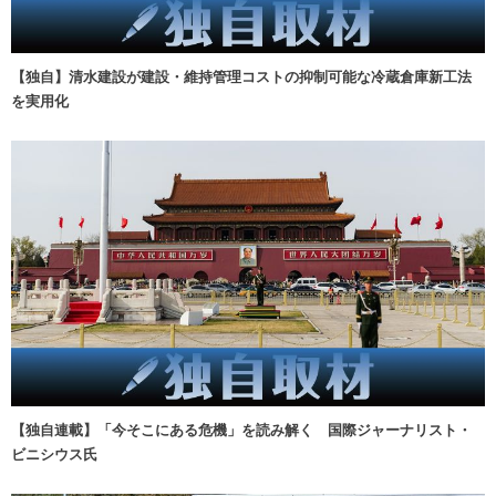
【独自】清水建設が建設・維持管理コストの抑制可能な冷蔵倉庫新工法
を実用化
【独自連載】「今そこにある危機」を読み解く 国際ジャーナリスト・
ビニシウス氏