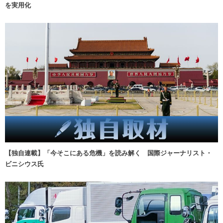
を実用化
【独自連載】「今そこにある危機」を読み解く 国際ジャーナリスト・
ビニシウス氏