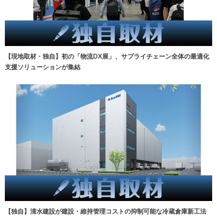
【現地取材・独自】初の「物流DX展」、サプライチェーン全体の最適化
支援ソリューションが集結
【独自】清水建設が建設・維持管理コストの抑制可能な冷蔵倉庫新工法