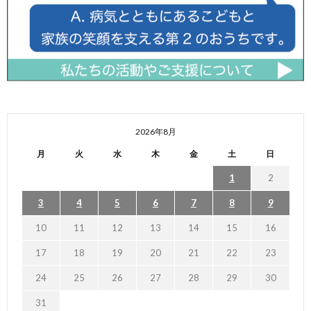
2026年8月
月
火
水
木
金
土
日
1
2
3
4
5
6
7
8
9
10
11
12
13
14
15
16
17
18
19
20
21
22
23
24
25
26
27
28
29
30
31