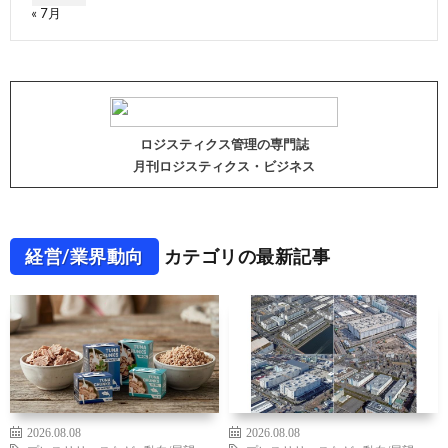
« 7月
ロジスティクス管理の専門誌
月刊ロジスティクス・ビジネス
経営/業界動向
カテゴリの最新記事
2026.08.08
2026.08.08