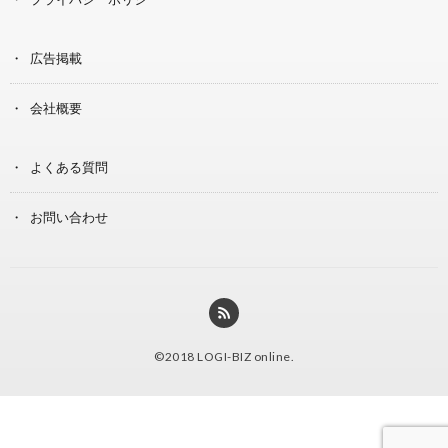
広告掲載
会社概要
よくある質問
お問い合わせ
©2018
LOGI-BIZ online
.