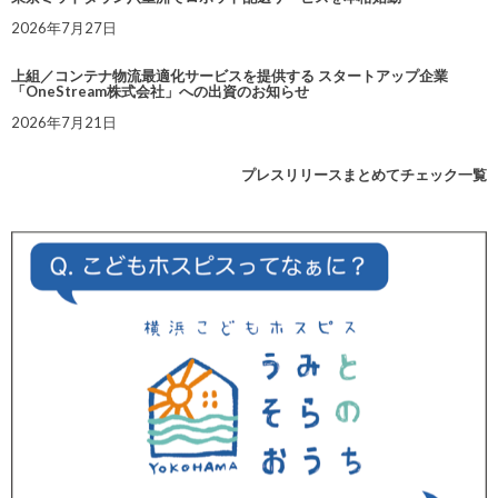
2026年7月27日
上組／コンテナ物流最適化サービスを提供する スタートアップ企業
「OneStream株式会社」への出資のお知らせ
2026年7月21日
プレスリリースまとめてチェック一覧