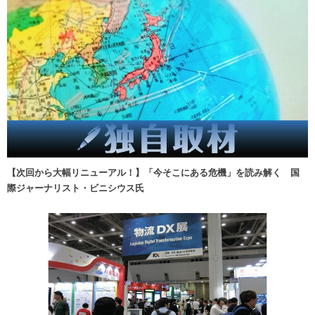
【次回から大幅リニューアル！】「今そこにある危機」を読み解く 国
際ジャーナリスト・ビニシウス氏