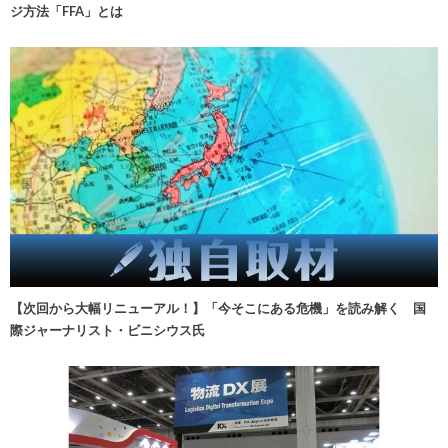
ジ方法「FFA」とは
【次回から大幅リニューアル！】「今そこにある危機」を読み解く 国
際ジャーナリスト・ビニシウス氏