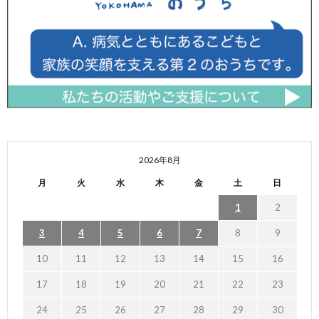
2026年8月
月
火
水
木
金
土
日
1
2
3
4
5
6
7
8
9
10
11
12
13
14
15
16
17
18
19
20
21
22
23
24
25
26
27
28
29
30