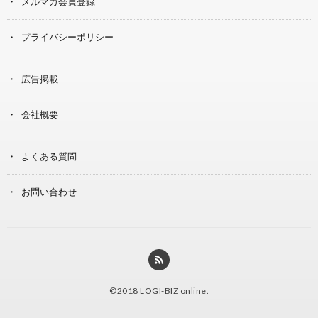
メルマガ会員登録
プライバシーポリシー
広告掲載
会社概要
よくある質問
お問い合わせ
©2018
LOGI-BIZ online
.