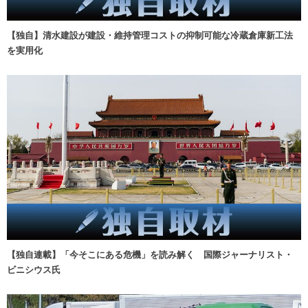
【独自】清水建設が建設・維持管理コストの抑制可能な冷蔵倉庫新工法
を実用化
【独自連載】「今そこにある危機」を読み解く 国際ジャーナリスト・
ビニシウス氏