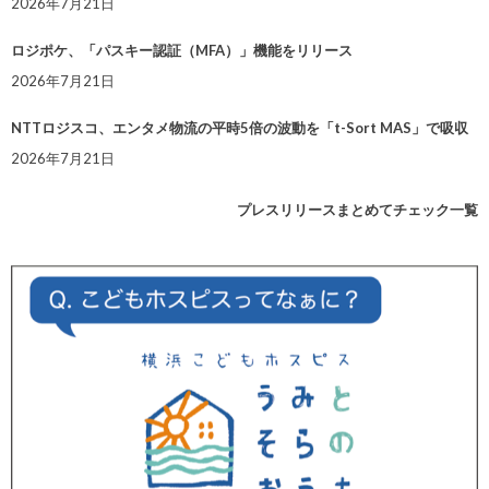
2026年7月21日
ロジポケ、「パスキー認証（MFA）」機能をリリース
2026年7月21日
NTTロジスコ、エンタメ物流の平時5倍の波動を「t-Sort MAS」で吸収
2026年7月21日
プレスリリースまとめてチェック一覧