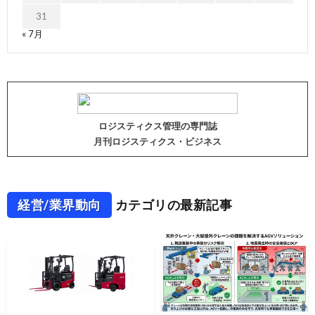
31
« 7月
ロジスティクス管理の専門誌
月刊ロジスティクス・ビジネス
経営/業界動向
カテゴリの最新記事