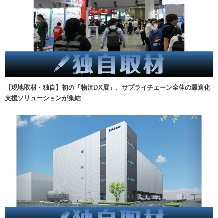
【現地取材・独自】初の「物流DX展」、サプライチェーン全体の最適化
支援ソリューションが集結