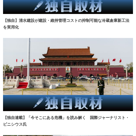
【独自】清水建設が建設・維持管理コストの抑制可能な冷蔵倉庫新工法
を実用化
【独自連載】「今そこにある危機」を読み解く 国際ジャーナリスト・
ビニシウス氏