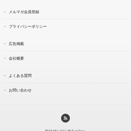
メルマガ会員登録
プライバシーポリシー
広告掲載
会社概要
よくある質問
お問い合わせ
©2018
LOGI-BIZ online
.