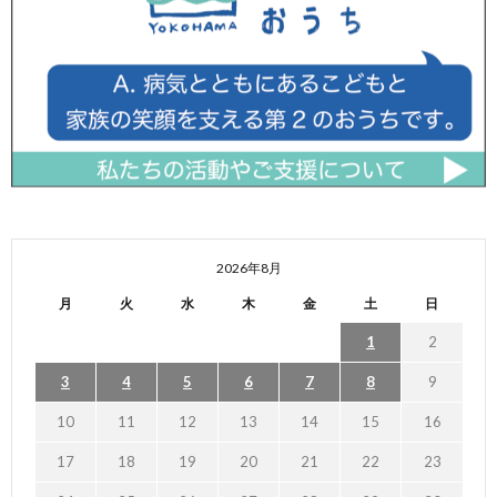
2026年8月
月
火
水
木
金
土
日
1
2
3
4
5
6
7
8
9
10
11
12
13
14
15
16
17
18
19
20
21
22
23