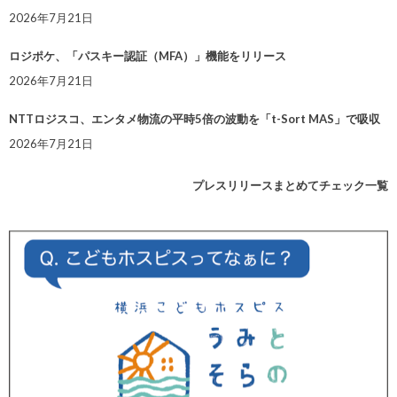
2026年7月21日
ロジポケ、「パスキー認証（MFA）」機能をリリース
2026年7月21日
NTTロジスコ、エンタメ物流の平時5倍の波動を「t-Sort MAS」で吸収
2026年7月21日
プレスリリースまとめてチェック一覧