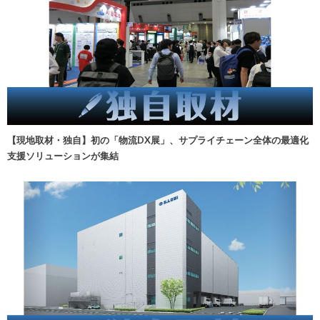
【現地取材・独自】初の「物流DX展」、サプライチェーン全体の最適化
支援ソリューションが集結