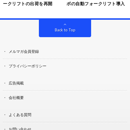
ークリフトの出荷を再開
ボの自動フォークリフト導入
Back to Top
メルマガ会員登録
プライバシーポリシー
広告掲載
会社概要
よくある質問
お問い合わせ