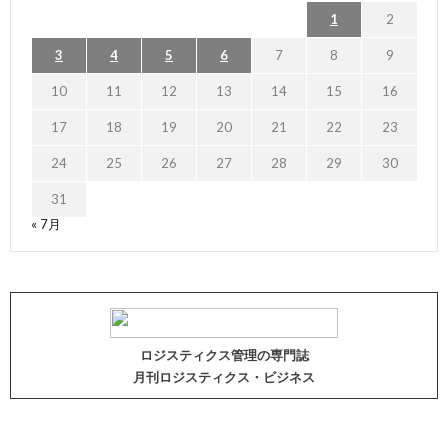
1
2
3
4
5
6
7
8
9
10
11
12
13
14
15
16
17
18
19
20
21
22
23
24
25
26
27
28
29
30
31
« 7月
ロジスティクス管理の専門誌
月刊ロジスティクス・ビジネス