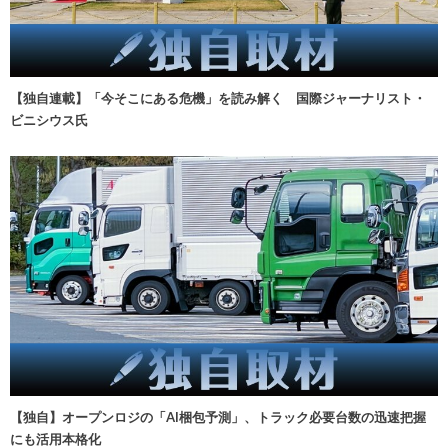
【独自連載】「今そこにある危機」を読み解く 国際ジャーナリスト・
ビニシウス氏
【独自】オープンロジの「AI梱包予測」、トラック必要台数の迅速把握
にも活用本格化