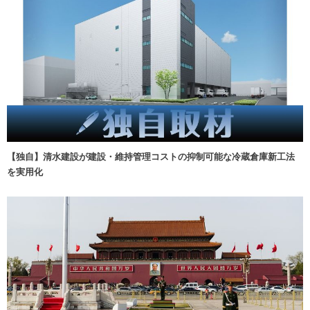
【独自】清水建設が建設・維持管理コストの抑制可能な冷蔵倉庫新工法
を実用化