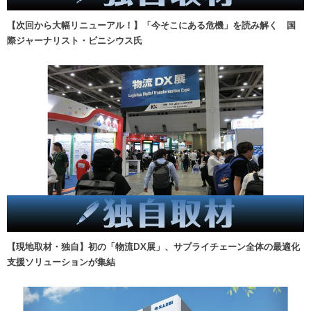
【次回から大幅リニューアル！】「今そこにある危機」を読み解く 国
際ジャーナリスト・ビニシウス氏
【現地取材・独自】初の「物流DX展」、サプライチェーン全体の最適化
支援ソリューションが集結