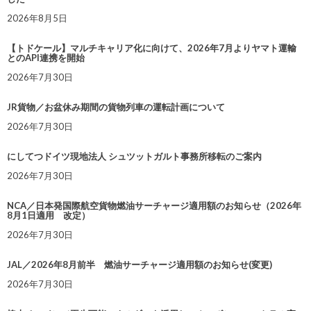
2026年8月5日
【トドケール】マルチキャリア化に向けて、2026年7月よりヤマト運輸
とのAPI連携を開始
2026年7月30日
JR貨物／お盆休み期間の貨物列車の運転計画について
2026年7月30日
にしてつドイツ現地法人 シュツットガルト事務所移転のご案内
2026年7月30日
NCA／日本発国際航空貨物燃油サーチャージ適用額のお知らせ（2026年
8月1日適用 改定）
2026年7月30日
JAL／2026年8月前半 燃油サーチャージ適用額のお知らせ(変更)
2026年7月30日