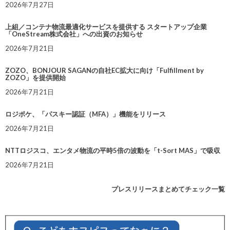
2026年7月27日
上組／コンテナ物流最適化サービスを提供する スタートアップ企業
「OneStream株式会社」への出資のお知らせ
2026年7月21日
ZOZO、BONJOUR SAGANの自社EC拡大に向け「Fulfillment by
ZOZO」を提供開始
2026年7月21日
ロジポケ、「パスキー認証（MFA）」機能をリリース
2026年7月21日
NTTロジスコ、エンタメ物流の平時5倍の波動を「t-Sort MAS」で吸収
2026年7月21日
プレスリリースまとめてチェック一覧