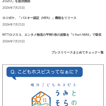
ZOZO」を提供開始
2026年7月21日
ロジポケ、「パスキー認証（MFA）」機能をリリース
2026年7月21日
NTTロジスコ、エンタメ物流の平時5倍の波動を「t-Sort MAS」で吸収
2026年7月21日
プレスリリースまとめてチェック一覧