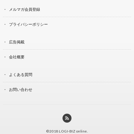
メルマガ会員登録
プライバシーポリシー
広告掲載
会社概要
よくある質問
お問い合わせ
©2018
LOGI-BIZ online
.