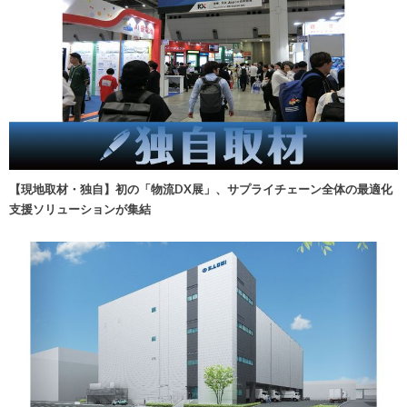
【現地取材・独自】初の「物流DX展」、サプライチェーン全体の最適化
支援ソリューションが集結