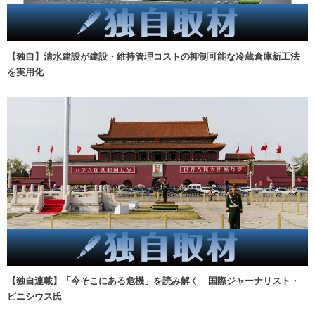
【独自】清水建設が建設・維持管理コストの抑制可能な冷蔵倉庫新工法
を実用化
【独自連載】「今そこにある危機」を読み解く 国際ジャーナリスト・
ビニシウス氏