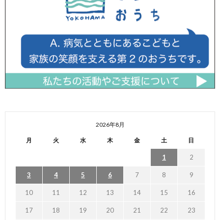
2026年8月
月
火
水
木
金
土
日
1
2
3
4
5
6
7
8
9
10
11
12
13
14
15
16
17
18
19
20
21
22
23