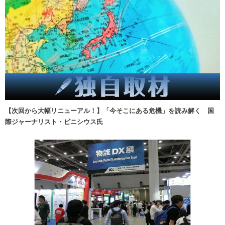
【次回から大幅リニューアル！】「今そこにある危機」を読み解く 国
際ジャーナリスト・ビニシウス氏