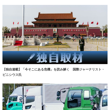
【独自連載】「今そこにある危機」を読み解く 国際ジャーナリスト・
ビニシウス氏