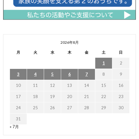
2026年8月
月
火
水
木
金
土
日
1
2
3
4
5
6
7
8
9
10
11
12
13
14
15
16
17
18
19
20
21
22
23
24
25
26
27
28
29
30
31
« 7月