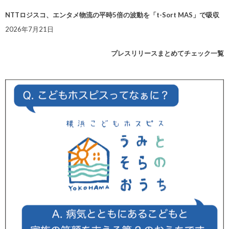
NTTロジスコ、エンタメ物流の平時5倍の波動を「t-Sort MAS」で吸収
2026年7月21日
プレスリリースまとめてチェック一覧