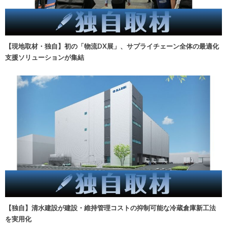
【現地取材・独自】初の「物流DX展」、サプライチェーン全体の最適化
支援ソリューションが集結
【独自】清水建設が建設・維持管理コストの抑制可能な冷蔵倉庫新工法
を実用化