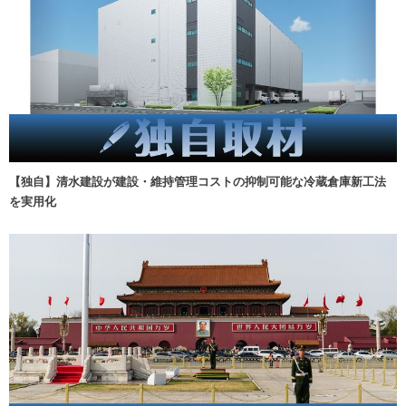
【独自】清水建設が建設・維持管理コストの抑制可能な冷蔵倉庫新工法
を実用化