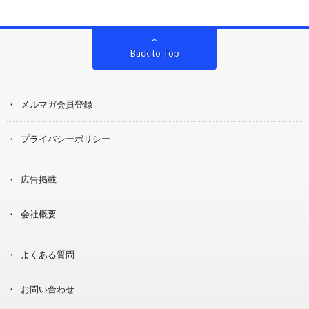
Back to Top
メルマガ会員登録
プライバシーポリシー
広告掲載
会社概要
よくある質問
お問い合わせ