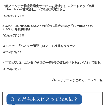
上組／コンテナ物流最適化サービスを提供する スタートアップ企業
「OneStream株式会社」への出資のお知らせ
2026年7月21日
ZOZO、BONJOUR SAGANの自社EC拡大に向け「Fulfillment by
ZOZO」を提供開始
2026年7月21日
ロジポケ、「パスキー認証（MFA）」機能をリリース
2026年7月21日
NTTロジスコ、エンタメ物流の平時5倍の波動を「t-Sort MAS」で吸収
2026年7月21日
プレスリリースまとめてチェック一覧