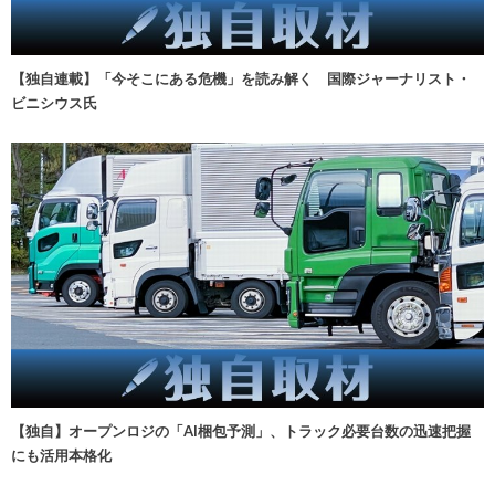
【独自連載】「今そこにある危機」を読み解く 国際ジャーナリスト・
ビニシウス氏
【独自】オープンロジの「AI梱包予測」、トラック必要台数の迅速把握
にも活用本格化