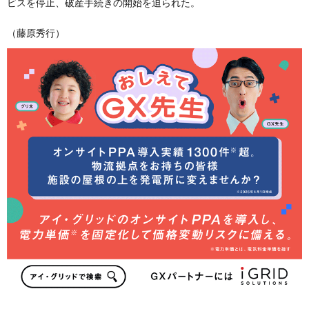
ビスを停止、破産手続きの開始を迫られた。
（藤原秀行）