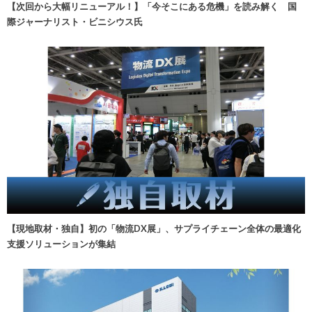
【次回から大幅リニューアル！】「今そこにある危機」を読み解く 国
際ジャーナリスト・ビニシウス氏
【現地取材・独自】初の「物流DX展」、サプライチェーン全体の最適化
支援ソリューションが集結