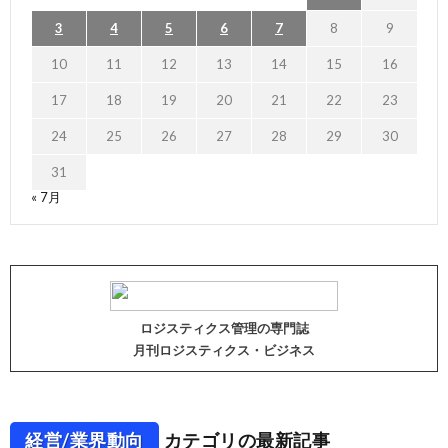
3
4
5
6
7
8
9
10
11
12
13
14
15
16
17
18
19
20
21
22
23
24
25
26
27
28
29
30
31
« 7月
ロジスティクス管理の専門誌
月刊ロジスティクス・ビジネス
経営/業界動向
カテゴリの最新記事