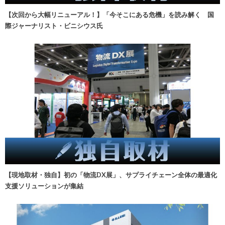
【次回から大幅リニューアル！】「今そこにある危機」を読み解く 国
際ジャーナリスト・ビニシウス氏
【現地取材・独自】初の「物流DX展」、サプライチェーン全体の最適化
支援ソリューションが集結