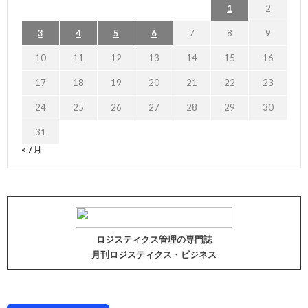
1
2
3
4
5
6
7
8
9
10
11
12
13
14
15
16
17
18
19
20
21
22
23
24
25
26
27
28
29
30
31
« 7月
ロジスティクス管理の専門誌
月刊ロジスティクス・ビジネス