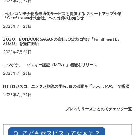
2026年7月27日
上組／コンテナ物流最適化サービスを提供する スタートアップ企業
「OneStream株式会社」への出資のお知らせ
2026年7月21日
ZOZO、BONJOUR SAGANの自社EC拡大に向け「Fulfillment by
ZOZO」を提供開始
2026年7月21日
ロジポケ、「パスキー認証（MFA）」機能をリリース
2026年7月21日
NTTロジスコ、エンタメ物流の平時5倍の波動を「t-Sort MAS」で吸収
2026年7月21日
プレスリリースまとめてチェック一覧