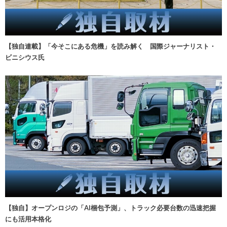
【独自連載】「今そこにある危機」を読み解く 国際ジャーナリスト・
ビニシウス氏
【独自】オープンロジの「AI梱包予測」、トラック必要台数の迅速把握
にも活用本格化