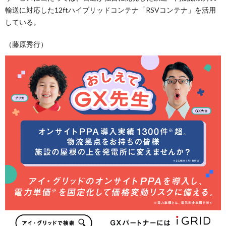
輸送に対応した12ftハイブリッドコンテナ「RSVコンテナ」を活用
している。
（藤原秀行）