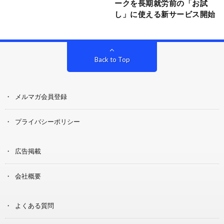
ークを長期就労前の「お試
し」に使える新サービス開始
Back to Top
メルマガ会員登録
プライバシーポリシー
広告掲載
会社概要
よくある質問