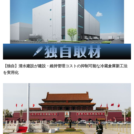
【独自】清水建設が建設・維持管理コストの抑制可能な冷蔵倉庫新工法
を実用化