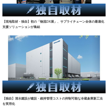
【現地取材・独自】初の「物流DX展」、サプライチェーン全体の最適化
支援ソリューションが集結
【独自】清水建設が建設・維持管理コストの抑制可能な冷蔵倉庫新工法
を実用化