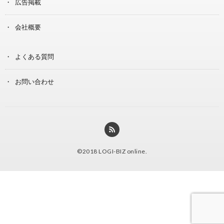
広告掲載
会社概要
よくある質問
お問い合わせ
©2018
LOGI-BIZ online
.