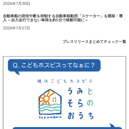
2026年7月30日
自動車船の荷役中断を抑制する自動車移動用「スケーター」を開発・導
入 ～自力走行できない車両を約5分で移動可能に～
2026年7月27日
プレスリリースまとめてチェック一覧