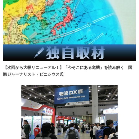
【次回から大幅リニューアル！】「今そこにある危機」を読み解く 国
際ジャーナリスト・ビニシウス氏