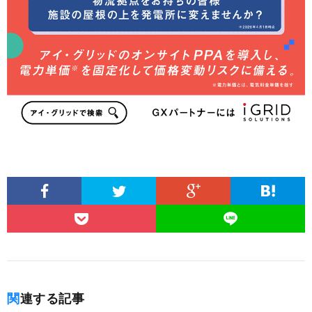
関連する記事