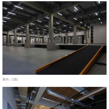
庫内（1階）