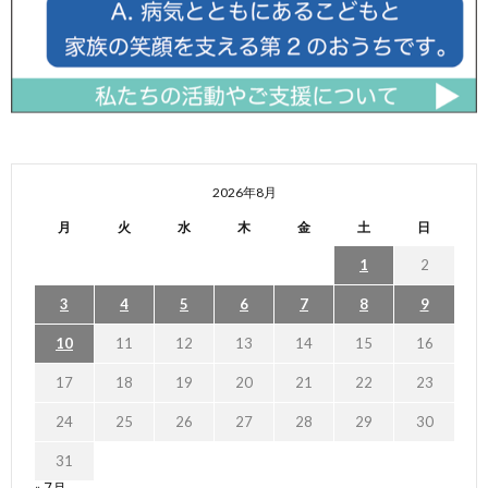
2026年8月
月
火
水
木
金
土
日
1
2
3
4
5
6
7
8
9
10
11
12
13
14
15
16
17
18
19
20
21
22
23
24
25
26
27
28
29
30
31
« 7月