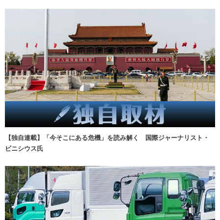
【独自連載】「今そこにある危機」を読み解く 国際ジャーナリスト・
ビニシウス氏