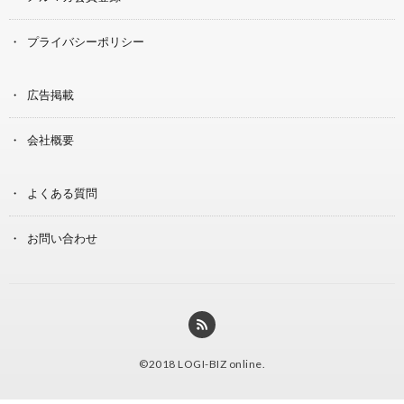
プライバシーポリシー
広告掲載
会社概要
よくある質問
お問い合わせ
©2018
LOGI-BIZ online
.