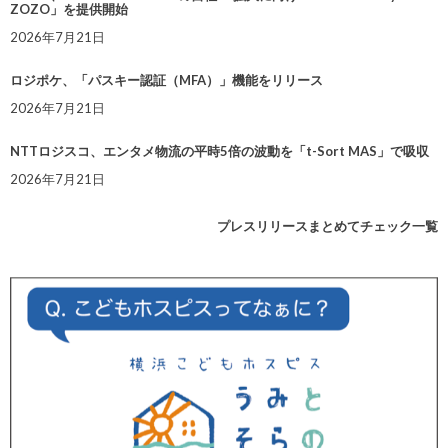
ZOZO」を提供開始
2026年7月21日
ロジポケ、「パスキー認証（MFA）」機能をリリース
2026年7月21日
NTTロジスコ、エンタメ物流の平時5倍の波動を「t-Sort MAS」で吸収
2026年7月21日
プレスリリースまとめてチェック一覧