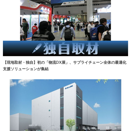
【現地取材・独自】初の「物流DX展」、サプライチェーン全体の最適化
支援ソリューションが集結