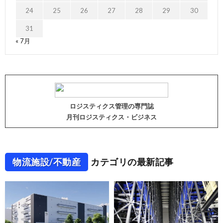
24
25
26
27
28
29
30
31
« 7月
ロジスティクス管理の専門誌
月刊ロジスティクス・ビジネス
物流施設/不動産
カテゴリの最新記事