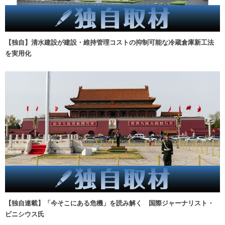
【独自】清水建設が建設・維持管理コストの抑制可能な冷蔵倉庫新工法
を実用化
【独自連載】「今そこにある危機」を読み解く 国際ジャーナリスト・
ビニシウス氏