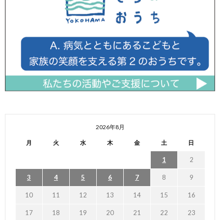
2026年8月
月
火
水
木
金
土
日
1
2
3
4
5
6
7
8
9
10
11
12
13
14
15
16
17
18
19
20
21
22
23