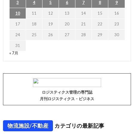
3
4
5
6
7
8
9
10
11
12
13
14
15
16
17
18
19
20
21
22
23
24
25
26
27
28
29
30
31
« 7月
ロジスティクス管理の専門誌
月刊ロジスティクス・ビジネス
物流施設/不動産
カテゴリの最新記事