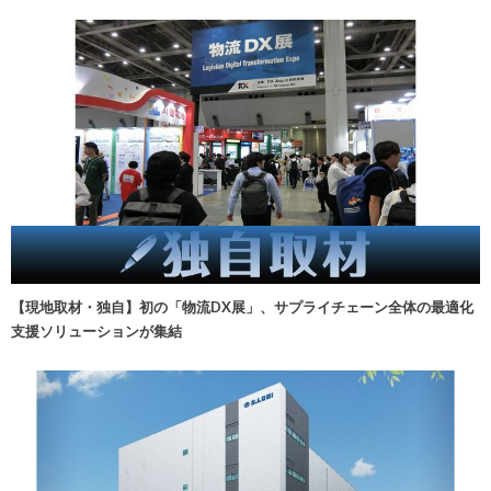
【現地取材・独自】初の「物流DX展」、サプライチェーン全体の最適化
支援ソリューションが集結