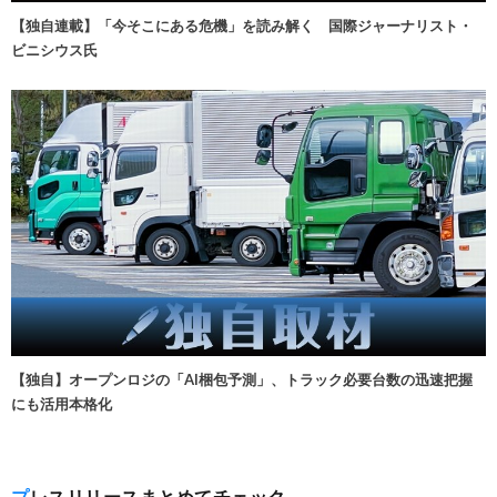
【独自連載】「今そこにある危機」を読み解く 国際ジャーナリスト・
ビニシウス氏
【独自】オープンロジの「AI梱包予測」、トラック必要台数の迅速把握
にも活用本格化
プレスリリースまとめてチェック