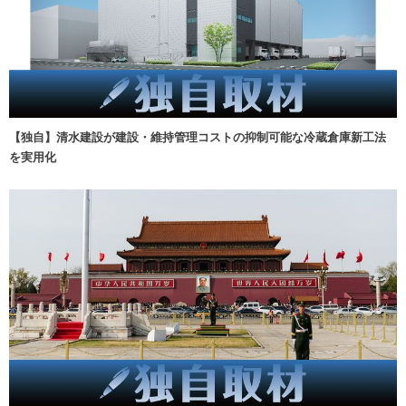
【独自】清水建設が建設・維持管理コストの抑制可能な冷蔵倉庫新工法
を実用化