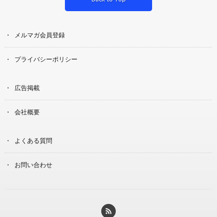
メルマガ会員登録
プライバシーポリシー
広告掲載
会社概要
よくある質問
お問い合わせ