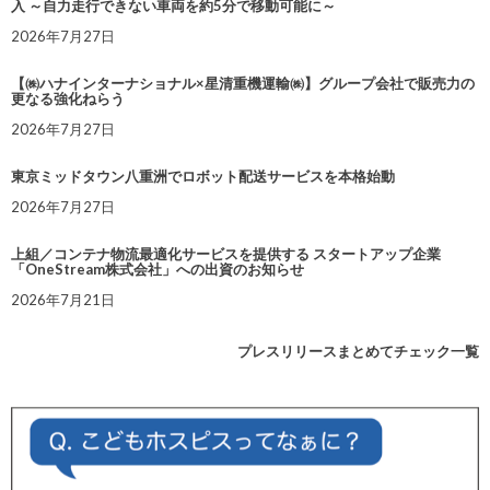
入 ～自力走行できない車両を約5分で移動可能に～
2026年7月27日
【㈱ハナインターナショナル×星清重機運輸㈱】グループ会社で販売力の
更なる強化ねらう
2026年7月27日
東京ミッドタウン八重洲でロボット配送サービスを本格始動
2026年7月27日
上組／コンテナ物流最適化サービスを提供する スタートアップ企業
「OneStream株式会社」への出資のお知らせ
2026年7月21日
プレスリリースまとめてチェック一覧