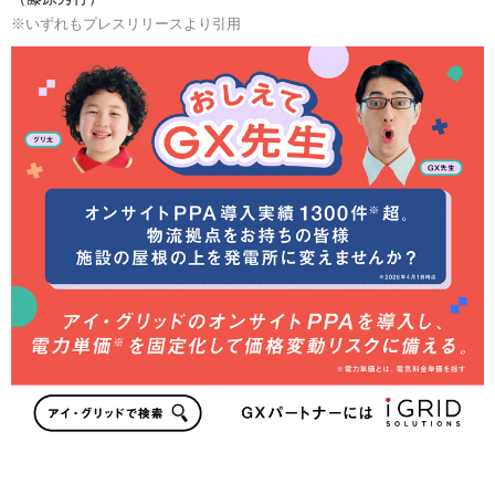
※いずれもプレスリリースより引用