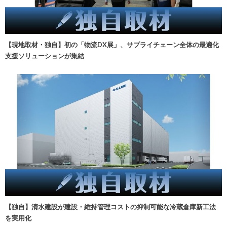
【現地取材・独自】初の「物流DX展」、サプライチェーン全体の最適化
支援ソリューションが集結
【独自】清水建設が建設・維持管理コストの抑制可能な冷蔵倉庫新工法
を実用化