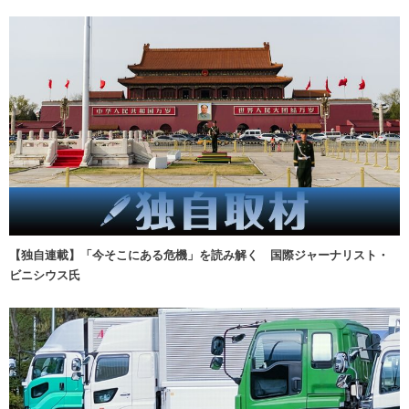
【独自連載】「今そこにある危機」を読み解く 国際ジャーナリスト・
ビニシウス氏