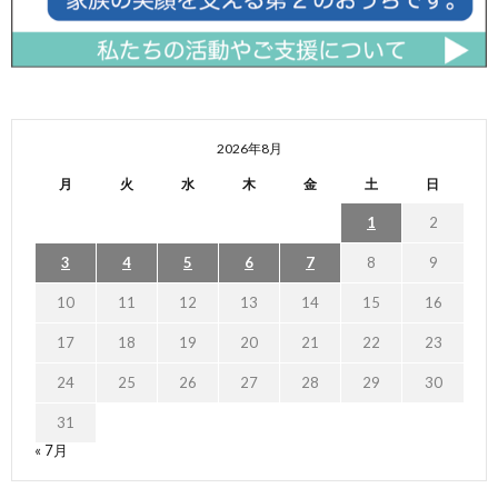
2026年8月
月
火
水
木
金
土
日
1
2
3
4
5
6
7
8
9
10
11
12
13
14
15
16
17
18
19
20
21
22
23
24
25
26
27
28
29
30
31
« 7月