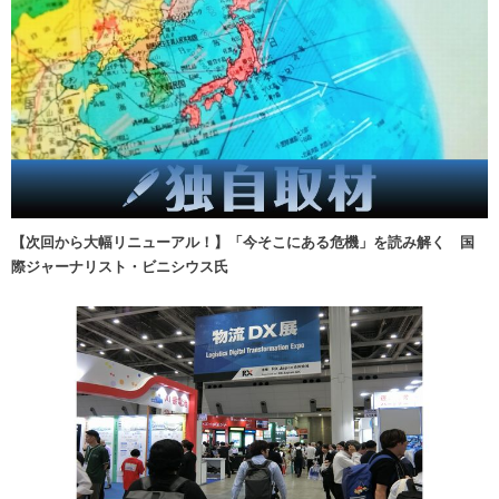
【次回から大幅リニューアル！】「今そこにある危機」を読み解く 国
際ジャーナリスト・ビニシウス氏