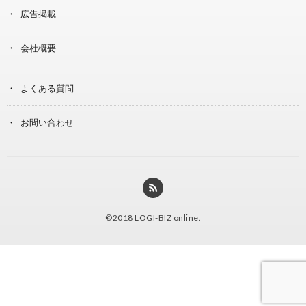
広告掲載
会社概要
よくある質問
お問い合わせ
©2018
LOGI-BIZ online
.