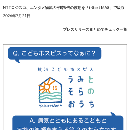
NTTロジスコ、エンタメ物流の平時5倍の波動を「t-Sort MAS」で吸収
2026年7月21日
プレスリリースまとめてチェック一覧