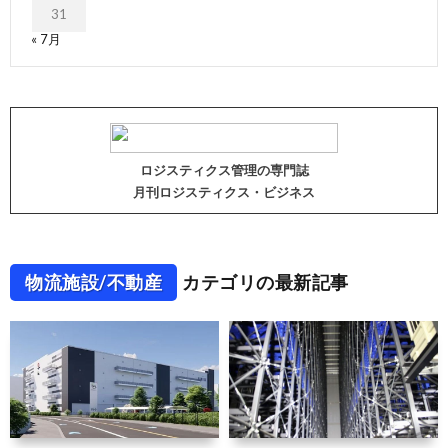
31
« 7月
ロジスティクス管理の専門誌
月刊ロジスティクス・ビジネス
物流施設/不動産
カテゴリの最新記事