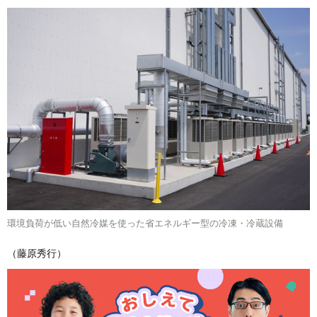
環境負荷が低い自然冷媒を使った省エネルギー型の冷凍・冷蔵設備
（藤原秀行）