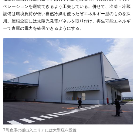
ペレーションを継続できるよう工夫している。併せて、冷凍・冷蔵
設備は環境負荷が低い自然冷媒を使った省エネルギー型のものを採
用。屋根全面には太陽光発電パネルを取り付け、再生可能エネルギ
ーで倉庫の電力を確保できるようにする。
7号倉庫の搬出入エリアには大型庇を設置