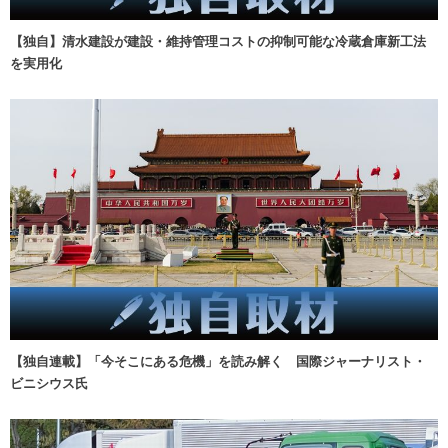
【独自】清水建設が建設・維持管理コストの抑制可能な冷蔵倉庫新工法
を実用化
【独自連載】「今そこにある危機」を読み解く 国際ジャーナリスト・
ビニシウス氏