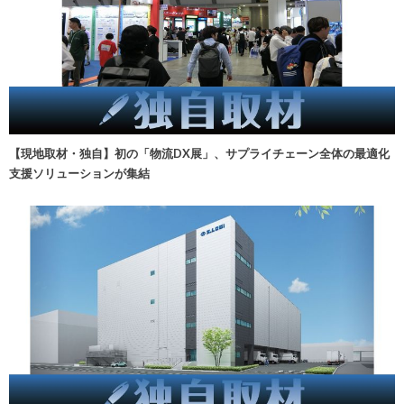
【現地取材・独自】初の「物流DX展」、サプライチェーン全体の最適化
支援ソリューションが集結