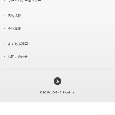
プライバシーポリシー
広告掲載
会社概要
よくある質問
お問い合わせ
©2018
LOGI-BIZ online
.