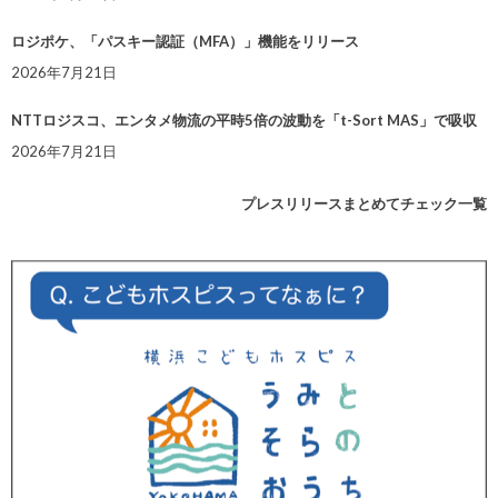
ロジポケ、「パスキー認証（MFA）」機能をリリース
2026年7月21日
NTTロジスコ、エンタメ物流の平時5倍の波動を「t-Sort MAS」で吸収
2026年7月21日
プレスリリースまとめてチェック一覧