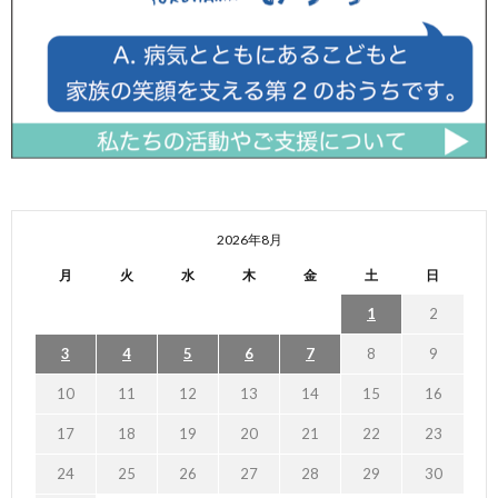
2026年8月
月
火
水
木
金
土
日
1
2
3
4
5
6
7
8
9
10
11
12
13
14
15
16
17
18
19
20
21
22
23
24
25
26
27
28
29
30