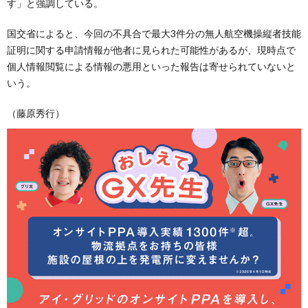
す」と強調している。
国交省によると、今回の不具合で最大3件分の無人航空機操縦者技能
証明に関する申請情報が他者に見られた可能性があるが、現時点で
個人情報閲覧による情報の悪用といった報告は寄せられていないと
いう。
（藤原秀行）