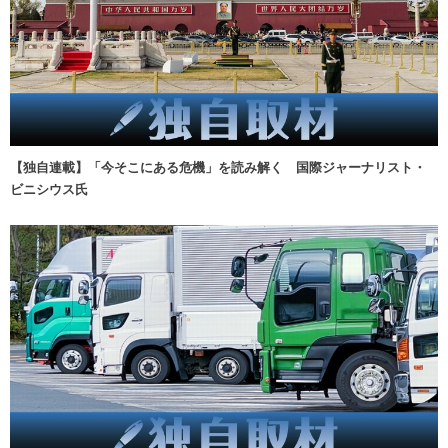
【独自連載】「今そこにある危機」を読み解く 国際ジャーナリスト・
ビニシウス氏