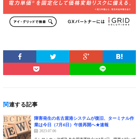
関連する記事
障害発生の名古屋港システムが復旧、ターミナル作
業は今日（7月6日）午後再開へ★速報
2023.07.06