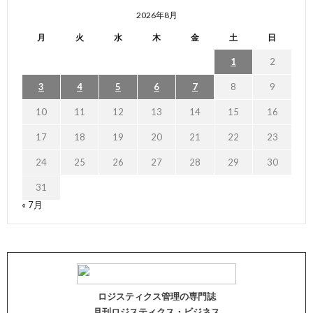
2026年8月
月
火
水
木
金
土
日
1
2
3
4
5
6
7
8
9
10
11
12
13
14
15
16
17
18
19
20
21
22
23
24
25
26
27
28
29
30
31
« 7月
ロジスティクス管理の専門誌
月刊ロジスティクス・ビジネス