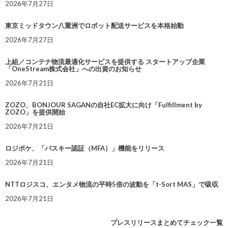
2026年7月27日
東京ミッドタウン八重洲でロボット配送サービスを本格始動
2026年7月27日
上組／コンテナ物流最適化サービスを提供する スタートアップ企業
「OneStream株式会社」への出資のお知らせ
2026年7月21日
ZOZO、BONJOUR SAGANの自社EC拡大に向け「Fulfillment by
ZOZO」を提供開始
2026年7月21日
ロジポケ、「パスキー認証（MFA）」機能をリリース
2026年7月21日
NTTロジスコ、エンタメ物流の平時5倍の波動を「t-Sort MAS」で吸収
2026年7月21日
プレスリリースまとめてチェック一覧