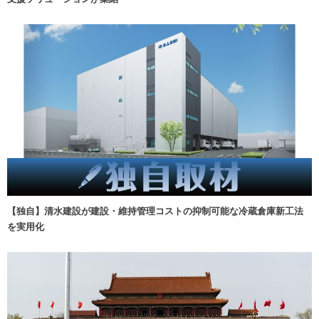
【独自】清水建設が建設・維持管理コストの抑制可能な冷蔵倉庫新工法
を実用化