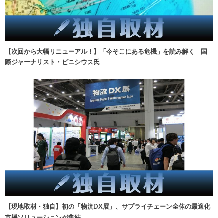
【次回から大幅リニューアル！】「今そこにある危機」を読み解く 国
際ジャーナリスト・ビニシウス氏
【現地取材・独自】初の「物流DX展」、サプライチェーン全体の最適化
支援ソリューションが集結