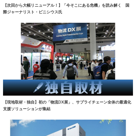
【次回から大幅リニューアル！】「今そこにある危機」を読み解く 国
際ジャーナリスト・ビニシウス氏
【現地取材・独自】初の「物流DX展」、サプライチェーン全体の最適化
支援ソリューションが集結