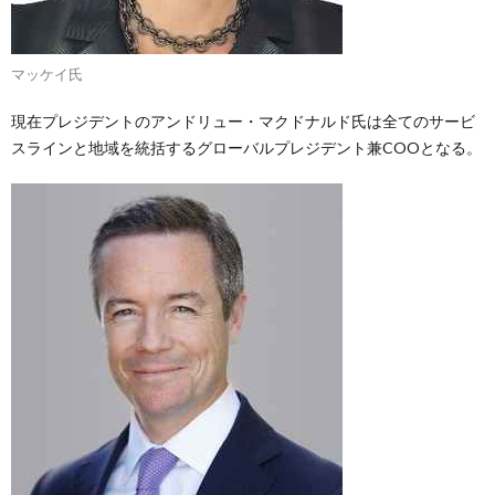
マッケイ氏
現在プレジデントのアンドリュー・マクドナルド氏は全てのサービ
スラインと地域を統括するグローバルプレジデント兼COOとなる。