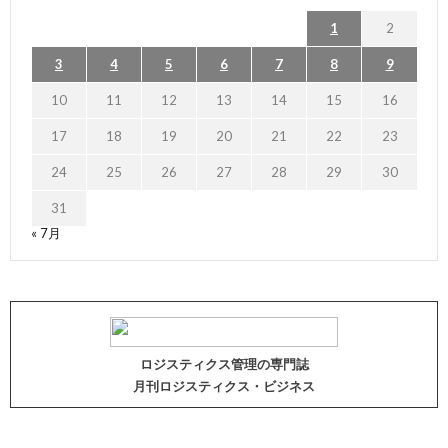
1
2
3
4
5
6
7
8
9
10
11
12
13
14
15
16
17
18
19
20
21
22
23
24
25
26
27
28
29
30
31
« 7月
ロジスティクス管理の専門誌
月刊ロジスティクス・ビジネス