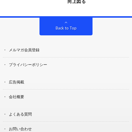
向上図る
Back to Top
メルマガ会員登録
プライバシーポリシー
広告掲載
会社概要
よくある質問
お問い合わせ