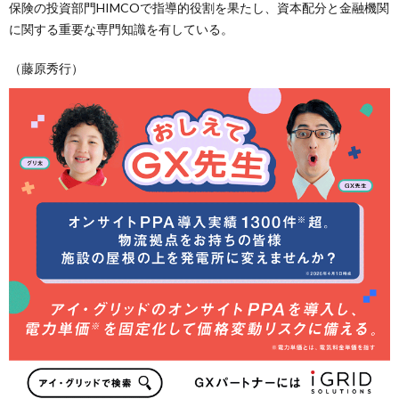
保険の投資部門HIMCOで指導的役割を果たし、資本配分と金融機関
に関する重要な専門知識を有している。
（藤原秀行）