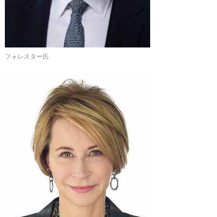
フォレスター氏