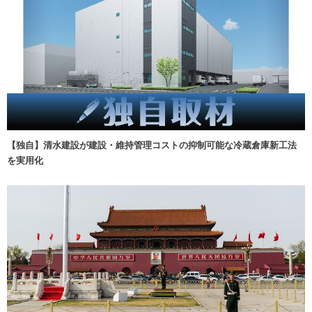
【独自】清水建設が建設・維持管理コストの抑制可能な冷蔵倉庫新工法
を実用化