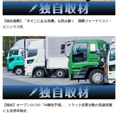
【独自連載】「今そこにある危機」を読み解く 国際ジャーナリスト・
ビニシウス氏
【独自】オープンロジの「AI梱包予測」、トラック必要台数の迅速把握
にも活用本格化