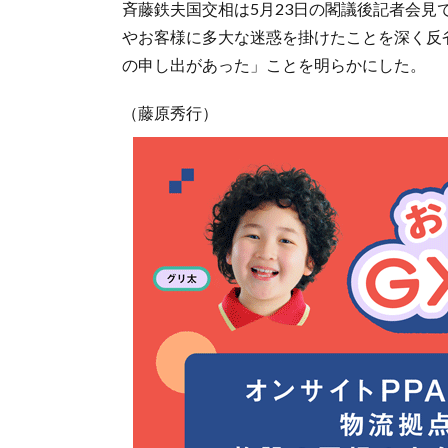
斉藤鉄夫国交相は5月23日の閣議後記者会
やお客様に多大な迷惑を掛けたことを深く反
の申し出があった」ことを明らかにした。
（藤原秀行）